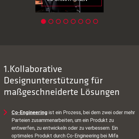
1.Kollaborative
Designunterstützung für
maßgeschneiderte Lösungen
Co‑Engineering
ist ein Prozess, bei dem zwei oder mehr
Parteien zusammenarbeiten, um ein Produkt zu
entwerfen, zu entwickeln oder zu verbessern. Ein
optimales Produkt durch Co‑Engineering bei Mifa