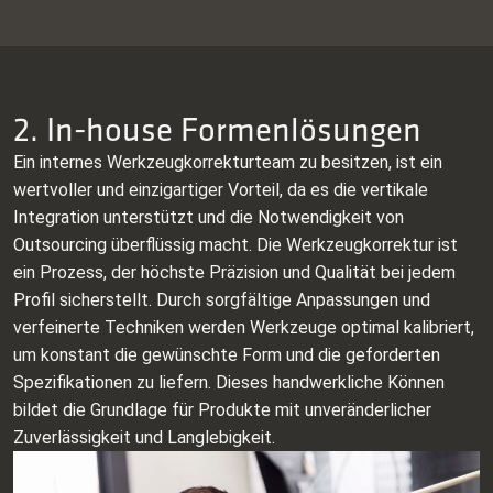
2. In-house Formenlösungen
Ein internes Werkzeugkorrekturteam zu besitzen, ist ein
wertvoller und einzigartiger Vorteil, da es die vertikale
Integration unterstützt und die Notwendigkeit von
Outsourcing überflüssig macht. Die Werkzeugkorrektur ist
ein Prozess, der höchste Präzision und Qualität bei jedem
Profil sicherstellt. Durch sorgfältige Anpassungen und
verfeinerte Techniken werden Werkzeuge optimal kalibriert,
um konstant die gewünschte Form und die geforderten
Spezifikationen zu liefern. Dieses handwerkliche Können
bildet die Grundlage für Produkte mit unveränderlicher
Zuverlässigkeit und Langlebigkeit.