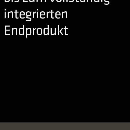
integrierten
Endprodukt