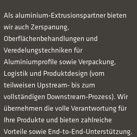
Als aluminium‑Extrusionspartner bieten
wir auch Zerspanung,
Oberflächenbehandlungen und
Veredelungstechniken für
Aluminiumprofile sowie Verpackung,
Logistik und Produktdesign (vom
teilweisen Upstream‑ bis zum
vollständigen Downstream‑Prozess). Wir
übernehmen die volle Verantwortung für
Ihre Produkte und bieten zahlreiche
Vorteile sowie End‑to‑End‑Unterstützung.