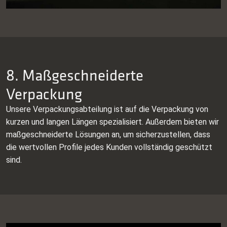
8. Maßgeschneiderte
Verpackung
Unsere Verpackungsabteilung ist auf die Verpackung von
kurzen und langen Längen spezialisiert. Außerdem bieten wir
maßgeschneiderte Lösungen an, um sicherzustellen, dass
die wertvollen Profile jedes Kunden vollständig geschützt
sind.