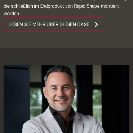
die schließlich im Endprodukt von Rapid Shape montiert
werden.
LESEN SIE MEHR ÜBER DIESEN CASE