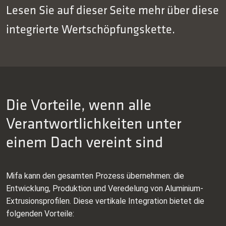
Lesen Sie auf dieser Seite mehr über diese
integrierte Wertschöpfungskette.
Die Vorteile, wenn alle
Verantwortlichkeiten unter
einem Dach vereint sind
Mifa kann den gesamten Prozess übernehmen: die
Entwicklung, Produktion und Veredelung von Aluminium-
Extrusionsprofilen. Diese vertikale Integration bietet die
folgenden Vorteile: