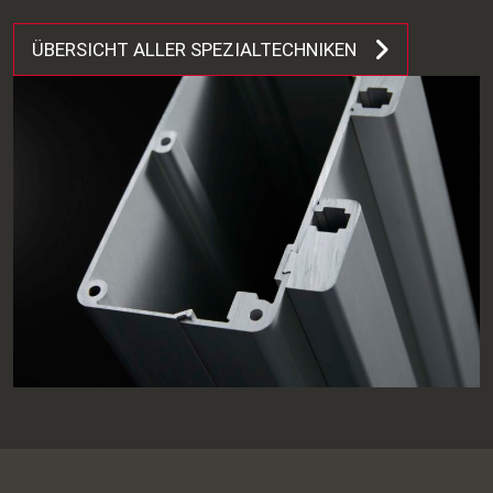
ÜBERSICHT ALLER SPEZIALTECHNIKEN