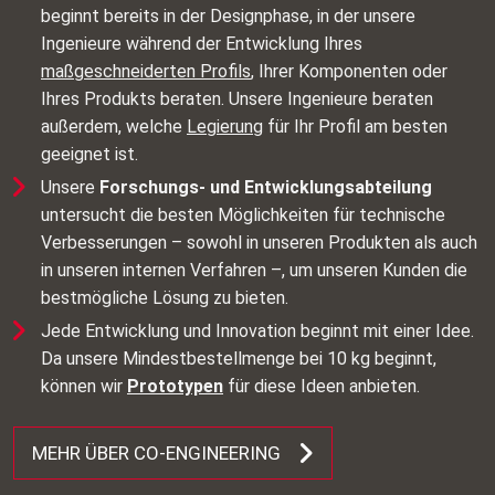
beginnt bereits in der Designphase, in der unsere
Ingenieure während der Entwicklung Ihres
maßgeschneiderten Profils
, Ihrer Komponenten oder
Ihres Produkts beraten. Unsere Ingenieure beraten
außerdem, welche
Legierung
für Ihr Profil am besten
geeignet ist.
Unsere
Forschungs- und Entwicklungsabteilung
untersucht die besten Möglichkeiten für technische
Verbesserungen – sowohl in unseren Produkten als auch
in unseren internen Verfahren –, um unseren Kunden die
bestmögliche Lösung zu bieten.
Jede Entwicklung und Innovation beginnt mit einer Idee.
Da unsere Mindestbestellmenge bei 10 kg beginnt,
können wir
Prototypen
für diese Ideen anbieten.
MEHR ÜBER CO‑ENGINEERING