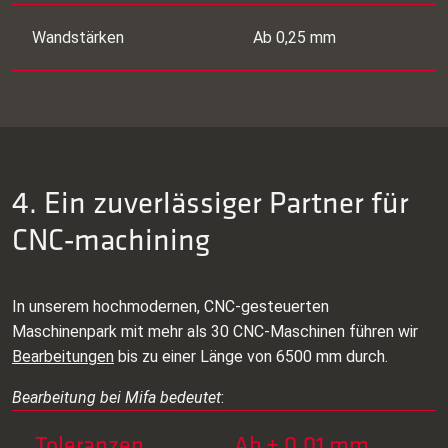
Wandstärken
Ab 0,25 mm
4. Ein zuverlässiger Partner für
CNC‑machining
In unserem hochmodernen, CNC-gesteuerten
Maschinenpark mit mehr als 30 CNC‑Maschinen führen wir
Bearbeitungen
bis zu einer Länge von 6500 mm durch.
Bearbeitung bei Mifa bedeutet
:
Toleranzen
Ab ± 0,01 mm