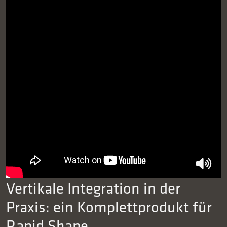
Vertikale Integration in der
Praxis: ein Komplettprodukt für
Rapid Shape