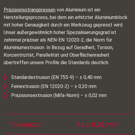
Präzisionsstrangpressen
von Aluminium ist ein
Herstellungsprozess, bei dem ein erhitzter Aluminiumblock
mit hoher Genauigkeit durch ein Werkzeug gepresst wird.
Unser außergewöhnlich hoher Spezialisierungsgrad ist
zehnmal präziser als NEN‑EN 12020‑2, die Norm für
Aluminiumextrusion. In Bezug auf Geradheit, Torsion,
Konzentrizität, Parallelität und Oberflächenrauheit
übertreffen unsere Profile die Standards deutlich.
Standardextrusion (EN 755‑9) – ± 0,40 mm
Feinextrusion (EN 12020‑2) – ± 0,20 mm
Präzisionsextrusion (Mifa‑Norm) – ± 0,02 mm
Toleranzen
Ab ± 0,02 mm