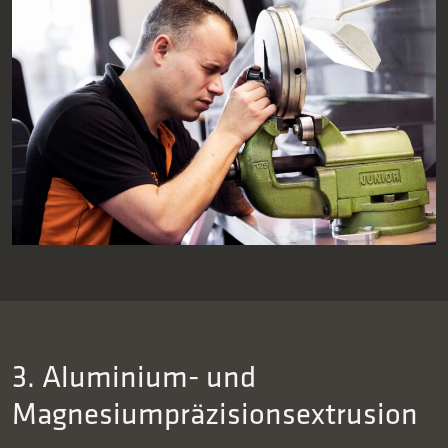
3. Aluminium- und
Magnesiumpräzisionsextrusion