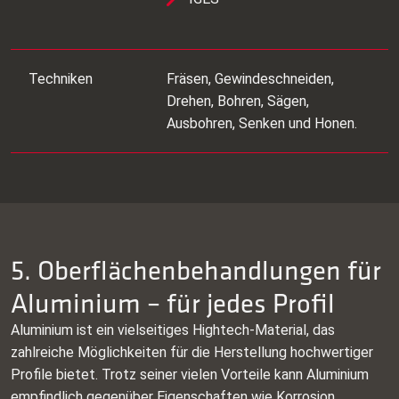
Techniken
Fräsen, Gewindeschneiden,
Drehen, Bohren, Sägen,
Ausbohren, Senken und Honen.
5. Oberflächenbehandlungen für
Aluminium – für jedes Profil
Aluminium ist ein vielseitiges Hightech‑Material, das
zahlreiche Möglichkeiten für die Herstellung hochwertiger
Profile bietet. Trotz seiner vielen Vorteile kann Aluminium
empfindlich gegenüber Eigenschaften wie Korrosion,