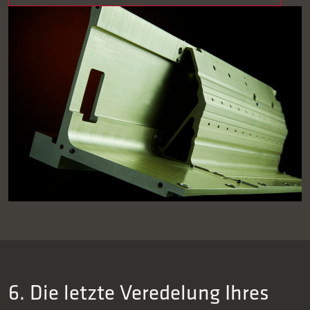
6. Die letzte Veredelung Ihres