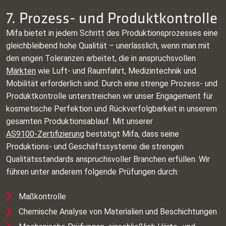
7. Prozess- und Produktkontrolle
Mifa bietet in jedem Schritt des Produktionsprozesses eine
gleichbleibend hohe Qualität – unerlässlich, wenn man mit
den engen Toleranzen arbeitet, die in anspruchsvollen
Märkten
wie Luft- und Raumfahrt, Medizintechnik und
Mobilität erforderlich sind. Durch eine strenge Prozess- und
Produktkontrolle unterstreichen wir unser Engagement für
kosmetische Perfektion und Rückverfolgbarkeit in unserem
gesamten Produktionsablauf. Mit unserer
AS9100‑Zertifizierung
bestätigt Mifa, dass seine
Produktions- und Geschäftssysteme die strengen
Qualitätsstandards anspruchsvoller Branchen erfüllen. Wir
führen unter anderem folgende Prüfungen durch:
Maßkontrolle
Chemische Analyse von Materialien und Beschichtungen