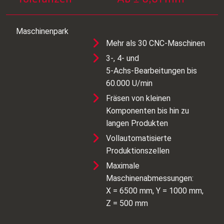
Maschinenpark
Mehr als 30 CNC‑Maschinen
3‑, 4‑ und
5‑Achs‑Bearbeitungen bis
60.000 U/min
Fräsen von kleinen
Komponenten bis hin zu
langen Produkten
Vollautomatisierte
Produktionszellen
Maximale
Maschinenabmessungen:
X = 6500 mm, Y = 1000 mm,
Z = 500 mm