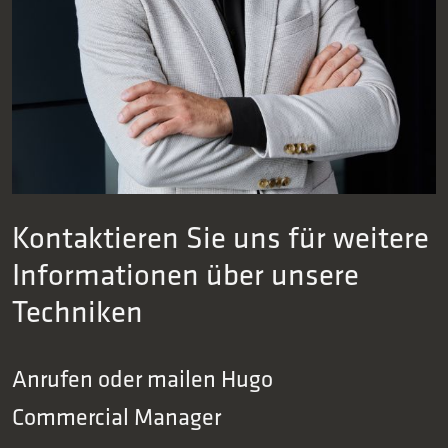
Kontaktieren Sie uns für weitere
Informationen über unsere
Techniken
Anrufen oder mailen
Hugo
Commercial Manager