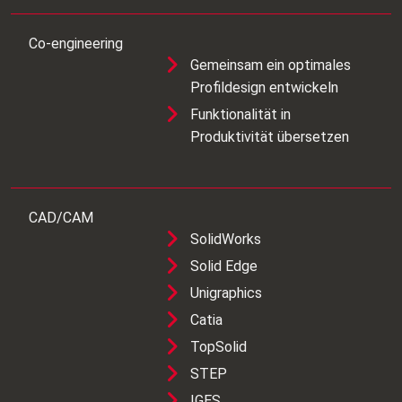
Co-engineering
Gemeinsam ein optimales
Profildesign entwickeln
Funktionalität in
Produktivität übersetzen
CAD/CAM
SolidWorks
Solid Edge
Unigraphics
Catia
TopSolid
STEP
IGES