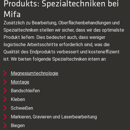
Produkts: Spezialtechniken bei
Mifa
Zusätzlich zu Bearbeitung, Oberflächenbehandlungen und
Spezialtechniken stellen wir sicher, dass wir das optimalste
Produkt liefern. Dies bedeutet auch, dass weniger
logistische Arbeitsschritte erforderlich sind, was die
Qualität des Endprodukts verbessert und kosteneffizient
ist. Wir bieten folgende Spezialtechniken intern an:
Magnesiumtechnologie
Montage
Bandschleifen
Kleben
Schweißen
Markieren, Gravieren und Laserbearbeitung
Biegen