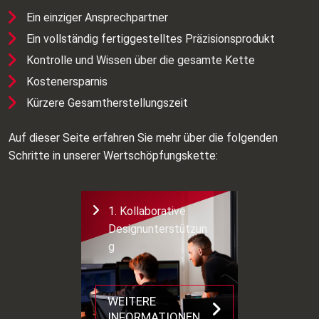
Ein einziger Ansprechpartner
Ein vollständig fertiggestelltes Präzisionsprodukt
Kontrolle und Wissen über die gesamte Kette
Kostenersparnis
Kürzere Gesamtherstellungszeit
Auf dieser Seite erfahren Sie mehr über die folgenden
Schritte in unserer Wertschöpfungskette:
1. Kollaborative
Designunterstützun
g
WEITERE
INFORMATIONEN