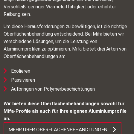
Verschleiß, geringer Wärmeleitfähigkeit oder erhöhter
Reibung sein.
Um diese Herausforderungen zu bewältigen, ist die richtige
Oberflächenbehandlung entscheidend. Bei Mifa bieten wir
verschiedene Lösungen, um die Leistung von
Aluminiumprofilen zu optimieren. Mifa bietet drei Arten von
Oberflächenbehandlungen an:
Exolieren
Passivieren
Aufbringen von Polymerbeschichtungen
Wir bieten diese Oberflächenbehandlungen sowohl für
Mifa‑Profile als auch für Ihre eigenen Aluminiumprofile
an.
MEHR ÜBER OBERFLÄCHENBEHANDLUNGEN