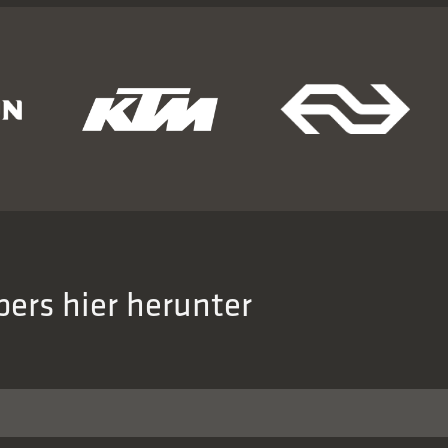
ers hier herunter