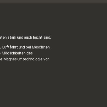
ten stark und auch leicht sind.
, Luftfahrt und bei Maschinen.
e Möglichkeiten des
ige Magnesiumtechnologie von