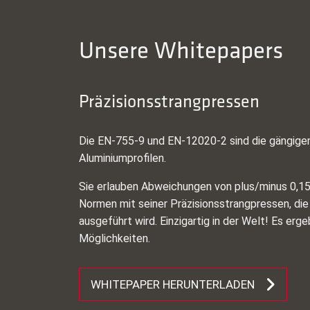
Unsere Whitepapers
Präzisionsstrangpressen
Die EN-755-9 und EN-12020-2 sind die gängigen
Aluminiumprofilen.
Sie erlauben Abweichungen von plus/minus 0,15
Normen mit seiner Präzisionsstrangpressen, die
ausgeführt wird. Einzigartig in der Welt! Es erg
Möglichkeiten.
WHITEPAPER HERUNTERLADEN