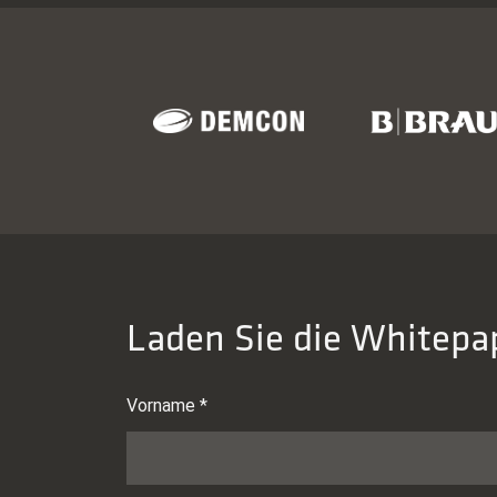
Laden Sie die Whitepap