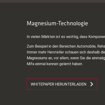
Magnesium-Technologie
In vielen Märkten ist es wichtig, dass Komponen
Zum Beispiel in den Bereichen Automobile, Reha
Immer mehr Hersteller schauen sich deshalb di
Magnesiums an, vor allem, wenn Sie die einmal
Mifa einmal kennen gelernt haben.
WHITEPAPER HERUNTERLADEN