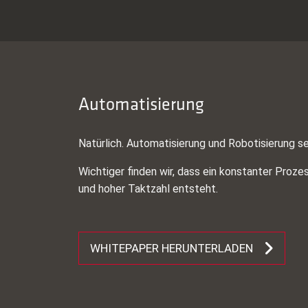
Automatisierung
Natürlich. Automatisierung und Robotisierung s
Wichtiger finden wir, dass ein konstanter Prozes
und hoher Taktzahl entsteht.
WHITEPAPER HERUNTERLADEN