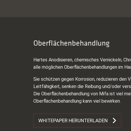
Oberflächenbehandlung
Hartes Anodisieren, chemisches Vernickeln, Chr
alle möglichen Oberflächenbehandlungen im Ha
Sie schützen gegen Korrosion, reduzieren den V
Leitfähigkeit, senken die Reibung und/oder ver
Die Oberflächenbehandlung von Mifa ist viel mehr
Oberflächenbehandlung kann viel bewirken.
WHITEPAPER HERUNTERLADEN