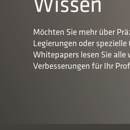
Wissen
Möchten Sie mehr über Präz
Legierungen oder spezielle
Whitepapers lesen Sie alle
Verbesserungen für Ihr Profi