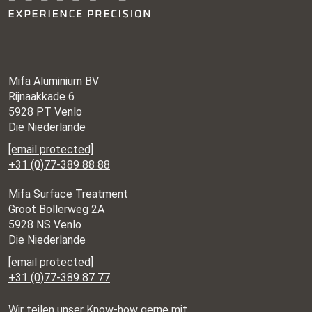
Mifa Aluminium BV
Rijnaakkade 6
5928 PT Venlo
Die Niederlande
[email protected]
+31 (0)77-389 88 88
Mifa Surface Treatment
Groot Bollerweg 2A
5928 NS Venlo
Die Niederlande
[email protected]
+31 (0)77-389 87 77