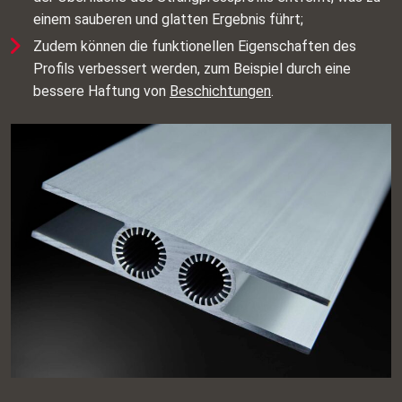
einem sauberen und glatten Ergebnis führt;
Zudem können die funktionellen Eigenschaften des
Profils verbessert werden, zum Beispiel durch eine
bessere Haftung von
Beschichtungen
.