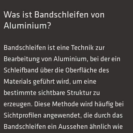
Was ist Bandschleifen von
Aluminium?
Bandschleifen ist eine Technik zur
Bearbeitung von Aluminium, bei der ein
Schleifband über die Oberfläche des
Materials geführt wird, um eine
bestimmte sichtbare Struktur zu
erzeugen. Diese Methode wird häufig bei
Sichtprofilen angewendet, die durch das
Bandschleifen ein Aussehen ähnlich wie