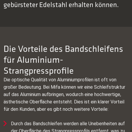
gebürsteter Edelstahl erhalten können.
Die Vorteile des Bandschleifens
für Aluminium-
Strangpressprofile
Die optische Qualität von Aluminiumprofilen ist oft von
großer Bedeutung. Bei Mifa können wir eine Schleifstruktur
auf das Aluminium aufbringen, wodurch eine hochwertige,
ästhetische Oberfläche entsteht. Dies ist ein klarer Vorteil
für den Kunden, aber es gibt noch weitere Vorteile:
Durch das Bandschleifen werden alle Unebenheiten auf
der Oberfläche des Strangpressprofils entfernt, was zu