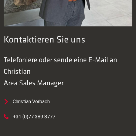
Kontaktieren Sie uns
Telefoniere oder sende eine E-Mail an
Christian
Area Sales Manager
Christian Vorbach
+31 (0)77 389 8777