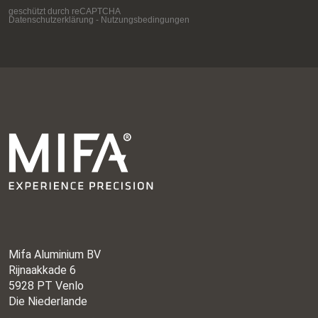
Mifa Aluminium BV
Rijnaakkade 6
5928 PT Venlo
Die Niederlande