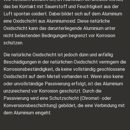
das bei Kontakt mit Sauerstoff und Feuchtigkeit aus der
Luft spontan oxidiert. Dabei bildet sich auf dem Aluminium
eine Oxidschicht aus Aluminiumoxid. Diese natürliche
Oxidschicht kann das darunterliegende Aluminium unter
nicht belastenden Bedingungen begrenzt vor Korrosion
schützen.
Die natürliche Oxidschicht ist jedoch dünn und anfällig.
Beschädigungen in der natürlichen Oxidschicht verringern die
Korrosionsbeständigkeit, da keine vollständig geschlossene
Oxidschicht auf dem Metall vorhanden ist. Wenn also keine
oder unvollständige Passivierung erfolgt, ist das Aluminium
unzureichend vor Korrosion geschützt. Durch die
Passivierung wird eine Schutzschicht (Chromat- oder
Konversionsbeschichtung) gebildet, die eine Verbindung mit
dem Aluminium eingeht.