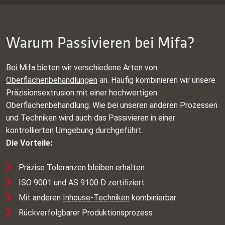
Warum Passivieren bei Mifa?
Bei Mifa bieten wir verschiedene Arten von
Oberflächenbehandlungen
an. Häufig kombinieren wir unsere
Präzisionsextrusion mit einer hochwertigen
Oberflächenbehandlung. Wie bei unseren anderen Prozessen
und Techniken wird auch das Passivieren in einer
kontrollierten Umgebung durchgeführt.
Die Vorteile:
Präzise Toleranzen bleiben erhalten
ISO 9001 und AS 9100 D zertifiziert
Mit anderen
Inhouse-Techniken
kombinierbar
Rückverfolgbarer Produktionsprozess