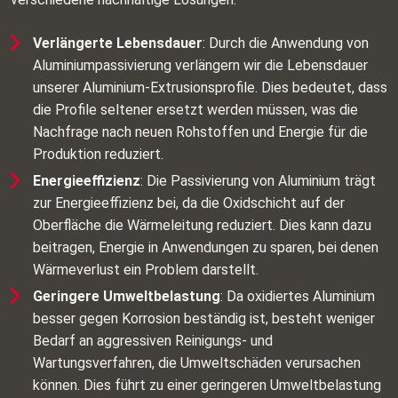
Verlängerte Lebensdauer
: Durch die Anwendung von
Aluminiumpassivierung verlängern wir die Lebensdauer
unserer Aluminium-Extrusionsprofile. Dies bedeutet, dass
die Profile seltener ersetzt werden müssen, was die
Nachfrage nach neuen Rohstoffen und Energie für die
Produktion reduziert.
Energieeffizienz
: Die Passivierung von Aluminium trägt
zur Energieeffizienz bei, da die Oxidschicht auf der
Oberfläche die Wärmeleitung reduziert. Dies kann dazu
beitragen, Energie in Anwendungen zu sparen, bei denen
Wärmeverlust ein Problem darstellt.
Geringere Umweltbelastung
: Da oxidiertes Aluminium
besser gegen Korrosion beständig ist, besteht weniger
Bedarf an aggressiven Reinigungs- und
Wartungsverfahren, die Umweltschäden verursachen
können. Dies führt zu einer geringeren Umweltbelastung