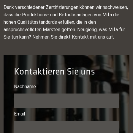
Dank verschiedener Zertifizierungen können wir nachweisen,
dass die Produktions- und Betriebsanlagen von Mifa die
hohen Qualitätsstandards erfüllen, die in den
anspruchsvollsten Märkten gelten. Neugierig, was Mifa für
Sie tun kann? Nehmen Sie direkt Kontakt mit uns auf.
Kontaktieren Sie uns