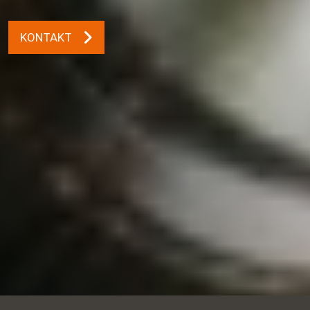
KONTAKT