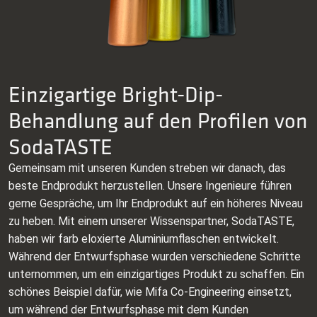
Einzigartige Bright-Dip-
Behandlung auf den Profilen von
SodaTASTE
Gemeinsam mit unseren Kunden streben wir danach, das
beste Endprodukt herzustellen. Unsere Ingenieure führen
gerne Gespräche, um Ihr Endprodukt auf ein höheres Niveau
zu heben. Mit einem unserer Wissenspartner, SodaTASTE,
haben wir farb eloxierte Aluminiumflaschen entwickelt.
Während der Entwurfsphase wurden verschiedene Schritte
unternommen, um ein einzigartiges Produkt zu schaffen. Ein
schönes Beispiel dafür, wie Mifa Co-Engineering einsetzt,
um während der Entwurfsphase mit dem Kunden