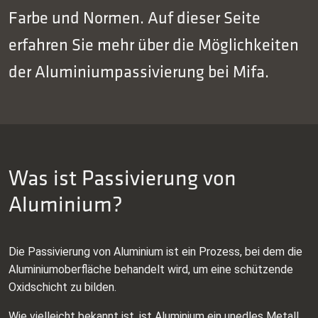
Farbe und Normen. Auf dieser Seite
erfahren Sie mehr über die Möglichkeiten
der Aluminiumpassivierung bei Mifa.
Was ist Passivierung von
Aluminium?
Die Passivierung von Aluminium ist ein Prozess, bei dem die
Aluminiumoberfläche behandelt wird, um eine schützende
Oxidschicht zu bilden.
Wie vielleicht bekannt ist, ist Aluminium ein unedles Metall,