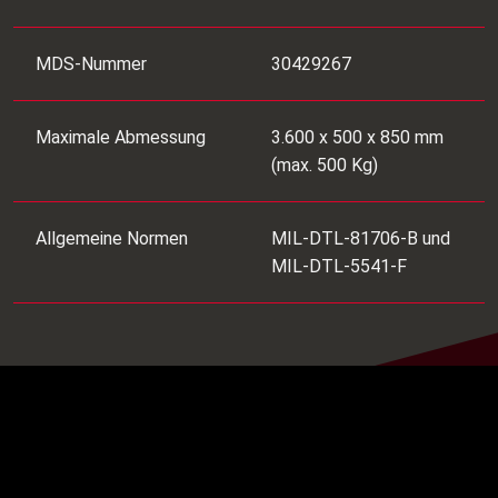
MDS-Nummer
30429267
Maximale Abmessung
3.600 x 500 x 850 mm
(max. 500 Kg)
Allgemeine Normen
MIL-DTL-81706-B und
MIL-DTL-5541-F