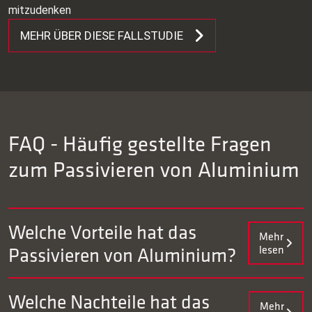
mitzudenken
MEHR ÜBER DIESE FALLSTUDIE
FAQ - Häufig gestellte Fragen
zum Passivieren von Aluminium
Welche Vorteile hat das
Mehr
Passivieren von Aluminium?
lesen
Das Passivieren von Aluminium hat mehrere Vorteile.
Welche Nachteile hat das
Mehr