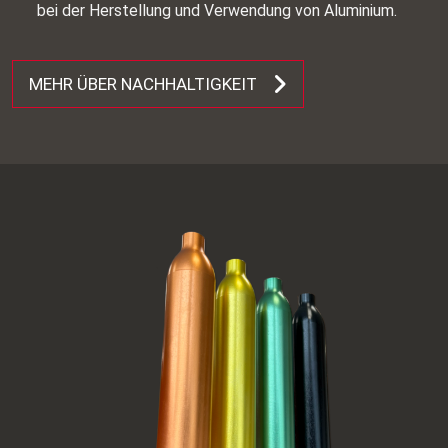
bei der Herstellung und Verwendung von Aluminium.
MEHR ÜBER NACHHALTIGKEIT