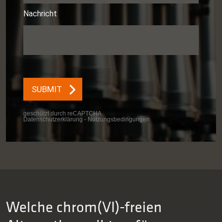
Welche chrom(VI)-freien