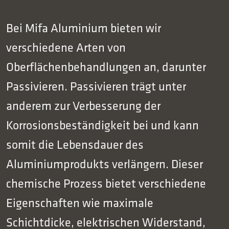
Bei Mifa Aluminium bieten wir
verschiedene Arten von
Oberflächenbehandlungen an, darunter
Passivieren. Passivieren trägt unter
anderem zur Verbesserung der
Korrosionsbeständigkeit bei und kann
somit die Lebensdauer des
Aluminiumprodukts verlängern. Dieser
chemische Prozess bietet verschiedene
Eigenschaften wie maximale
Schichtdicke, elektrischen Widerstand,