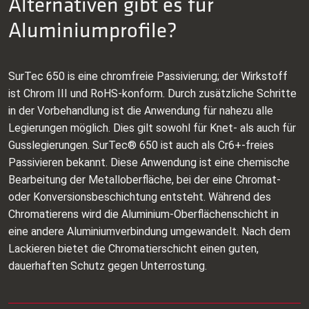
Alternativen gibt es für
Aluminiumprofile?
SurTec 650 is eine chromfreie Passivierung; der Wirkstoff
ist Chrom III und RoHS-konform. Durch zusätzliche Schritte
in der Vorbehandlung ist die Anwendung für nahezu alle
Legierungen möglich. Dies gilt sowohl für Knet- als auch für
Gusslegierungen. SurTec® 650 ist auch als Cr6+-freies
Passivieren bekannt. Diese Anwendung ist eine chemische
Bearbeitung der Metalloberfläche, bei der eine Chromat-
oder Konversionsbeschichtung entsteht. Während des
Chromatierens wird die Aluminium-Oberflächenschicht in
eine andere Aluminiumverbindung umgewandelt. Nach dem
Lackieren bietet die Chromatierschicht einen guten,
dauerhaften Schutz gegen Unterrostung.