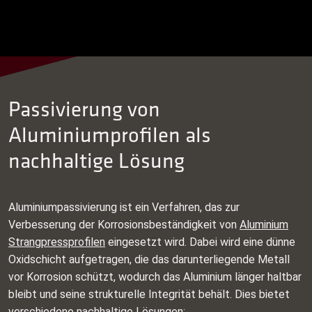
Passivierung von
Aluminiumprofilen als
nachhaltige Lösung
Aluminiumpassivierung ist ein Verfahren, das zur
Verbesserung der Korrosionsbeständigkeit von
Aluminium
Strangpressprofilen
eingesetzt wird. Dabei wird eine dünne
Oxidschicht aufgetragen, die das darunterliegende Metall
vor Korrosion schützt, wodurch das Aluminium länger haltbar
bleibt und seine strukturelle Integrität behält. Dies bietet
verschiedene nachhaltige Lösungen: