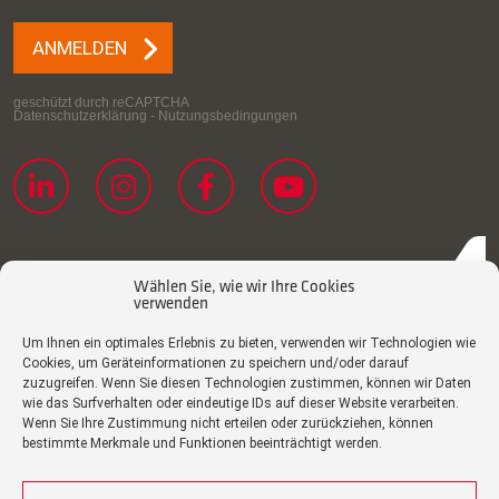
Wählen Sie, wie wir Ihre Cookies
verwenden
Um Ihnen ein optimales Erlebnis zu bieten, verwenden wir Technologien wie
Cookies, um Geräteinformationen zu speichern und/oder darauf
zuzugreifen. Wenn Sie diesen Technologien zustimmen, können wir Daten
Datenschutzerklärung
wie das Surfverhalten oder eindeutige IDs auf dieser Website verarbeiten.
Wenn Sie Ihre Zustimmung nicht erteilen oder zurückziehen, können
Cookie-Erklärung
bestimmte Merkmale und Funktionen beeinträchtigt werden.
Impressum