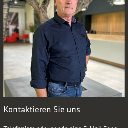
Kontaktieren Sie uns