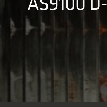
AS9100 D-