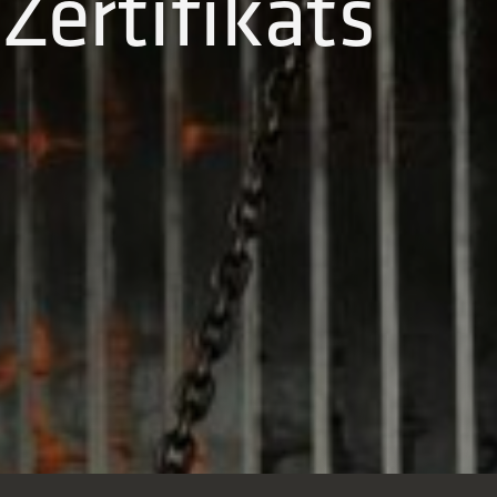
Zertifikats