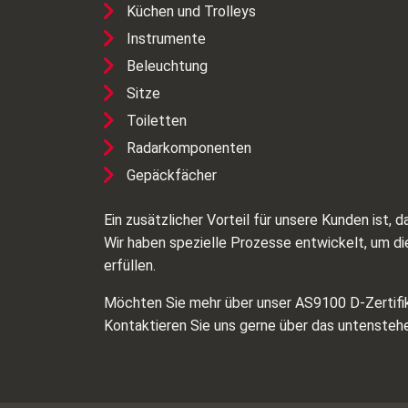
Küchen und Trolleys
Instrumente
Beleuchtung
Sitze
Toiletten
Radarkomponenten
Gepäckfächer
Ein zusätzlicher Vorteil für unsere Kunden ist,
Wir haben spezielle Prozesse entwickelt, um die
erfüllen.
Möchten Sie mehr über unser AS9100 D-Zertifika
Kontaktieren Sie uns gerne über das untensteh