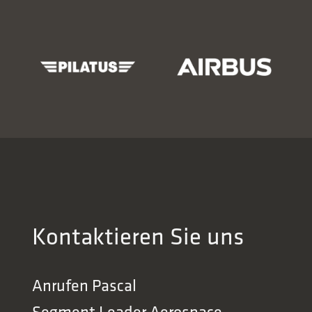
Kontaktieren Sie uns
Anrufen
Pascal
Segment Leader Aerospace