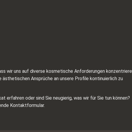
 dass wir uns auf diverse kosmetische Anforderungen konzentriere
 ästhetischen Ansprüche an unsere Profile kontinuierlich zu
t erfahren oder sind Sie neugierig, was wir für Sie tun können?
ende Kontaktformular.