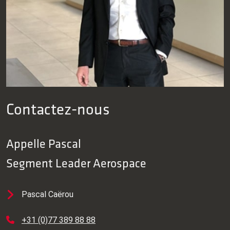
Contactez-nous
Appelle
Pascal
Segment Leader Aerospace
Pascal Caërou
+31 (0)77 389 88 88