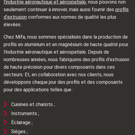
l’industrie aéronautique et aérospatiale
, nous pouvons non
seulement continuer à innover, mais aussi fournir des
profils
d’extrusion
conformes aux normes de qualité les plus
élevées.
Chez Mifa, nous sommes spécialisés dans la production de
profils en aluminium et en magnésium de haute qualité pour
l’industrie aéronautique et aérospatiale. Depuis de
nombreuses années, nous fabriquons des profils d’extrusion
de haute précision pour divers composants dans ces
secteurs. Et, en collaboration avec nos clients, nous
développons chaque jour des profils et des composants
pour des applications telles que :
Cuisines et chariots ;
Instruments ;
Éclairage ;
Sièges ;