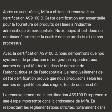
Après un audit réussi, Mifa a obtenu et renouvelé sa
certification AS9100 D. Cette certification est essentielle
pour la fourniture de produits destinés à l’industrie
aéronautique et aérospatiale. Notre objectif est donc de
continuer à optimiser la qualité de nos produits et de nos
processus.
Avec la certification AS9100 D, nous démontrons que nos
systèmes de production et de gestion répondent aux
normes de qualité strictes dans le domaine de
l’aéronautique et de l’aérospatiale. Le renouvellement de
cette certification prouve que nous produisons selon les
normes de qualité les plus exigeantes de ces marchés.
Le renouvellement de la certification AS9100 D représente
une étape importante dans la croissance de Mifa. En
respectant les réglementations strictes, notamment dans