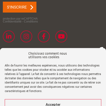
Choisissez comment nous
utilisons vos cookies
Afin de fournir les meilleures expériences, nous utilisons des technologies
telles que les cookies pour stocker et/ou accéder aux informations
relatives à l'appareil. Le fait de consentir à ces technologies nous permettra
de traiter des données telles que le comportement de navigation ou des
Déclaration de confidentialité
identifiants uniques sur ce site. Le fait de ne pas consentir ou de retirer son
consentement peut avoir des conséquences négatives sur certaines
Politique de cookies
caractéristiques et fonctions.
Impression
Clause de non-responsabilité
Accepter