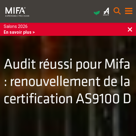
Salons 2026
En savoir plus >
Audit réussi pour Mifa
: renouvellement de la
certification AS9100 D