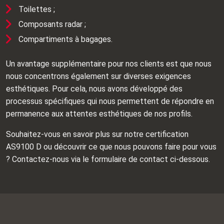
Toilettes ;
Composants radar ;
Compartiments à bagages.
Un avantage supplémentaire pour nos clients est que nous
nous concentrons également sur diverses exigences
esthétiques. Pour cela, nous avons développé des
processus spécifiques qui nous permettent de répondre en
permanence aux attentes esthétiques de nos profils.
Souhaitez-vous en savoir plus sur notre certification
AS9100 D ou découvrir ce que nous pouvons faire pour vous
? Contactez-nous via le formulaire de contact ci-dessous.