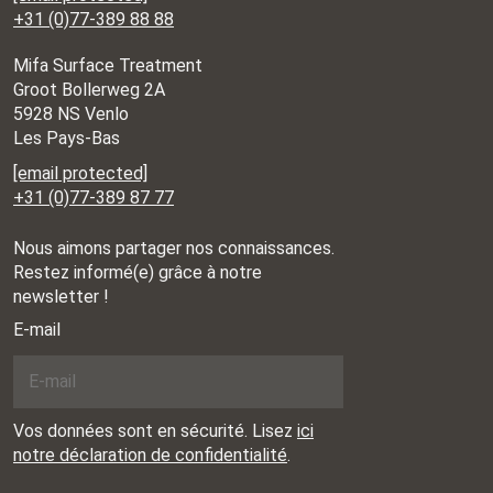
+31 (0)77-389 88 88
Mifa Surface Treatment
Groot Bollerweg 2A
5928 NS Venlo
Les Pays-Bas
[email protected]
+31 (0)77-389 87 77