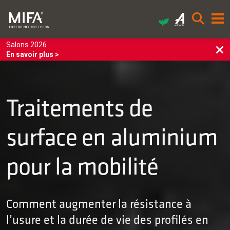
Salons 2026
En savoir plus >
Traitements de
surface en aluminium
pour la mobilité
Comment augmenter la résistance à
l’usure et la durée de vie des profilés en