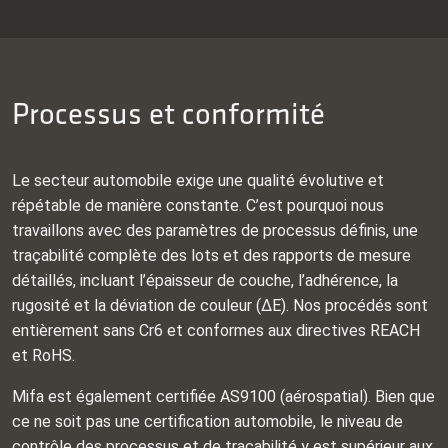
Processus et conformité
Le secteur automobile exige une qualité évolutive et
répétable de manière constante. C’est pourquoi nous
travaillons avec des paramètres de processus définis, une
traçabilité complète des lots et des rapports de mesure
détaillés, incluant l’épaisseur de couche, l’adhérence, la
rugosité et la déviation de couleur (ΔE). Nos procédés sont
entièrement sans Cr6 et conformes aux directives REACH
et RoHS.
Mifa est également certifiée AS9100 (aérospatial). Bien que
ce ne soit pas une certification automobile, le niveau de
contrôle des processus et de traçabilité y est supérieur aux