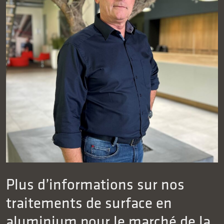
Plus d’informations sur nos
traitements de surface en
aluminium pour le marché de la