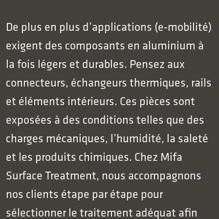
De plus en plus d’applications (e‑mobilité)
exigent des composants en aluminium à
la fois légers et durables. Pensez aux
connecteurs, échangeurs thermiques, rails
et éléments intérieurs. Ces pièces sont
exposées à des conditions telles que des
charges mécaniques, l’humidité, la saleté
et les produits chimiques. Chez Mifa
Surface Treatment, nous accompagnons
nos clients étape par étape pour
sélectionner le traitement adéquat afin