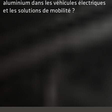
aluminium dans les véhicules électriques
et les solutions de mobilité ?