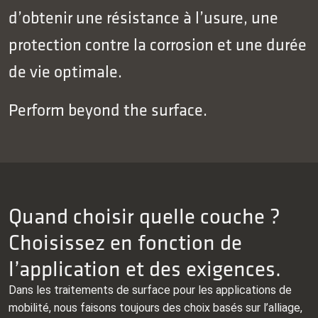
d’obtenir une résistance à l’usure, une
protection contre la corrosion et une durée
de vie optimale.
Perform beyond the surface.
Quand choisir quelle couche ?
Choisissez en fonction de
l’application et des exigences.
Dans les traitements de surface pour les applications de
mobilité, nous faisons toujours des choix basés sur l’alliage,