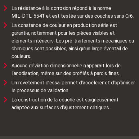
La résistance à la corrosion répond à la norme
MIL‑DTL‑5541 et est testée sur des couches sans Cr6.
La constance de couleur en production série est
garantie, notamment pour les pièces visibles et
éléments intérieurs. Les pré‑traitements mécaniques ou
chimiques sont possibles, ainsi qu’un large éventail de
couleurs.
Aucune déviation dimensionnelle n’apparaît lors de
l’anodisation, même sur des profilés à parois fines.
Un revêtement d’essai permet d’accélérer et d’optimiser
le processus de validation.
La construction de la couche est soigneusement
adaptée aux surfaces d’ajustement critiques.