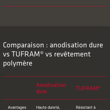
Comparaison : anodisation dure
vs TUFRAM® vs revêtement
polymère
Anodisation
TUFRAM®
dure
Avantages
Haute dureté,
Résistant à