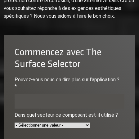
protection contre la corrosion, d’une alternative sans Cr6 ou
vous souhaitez répondre à des exigences esthétiques
spécifiques ? Nous vous aidons à faire le bon choix.
Commencez avec The
Surface Selector