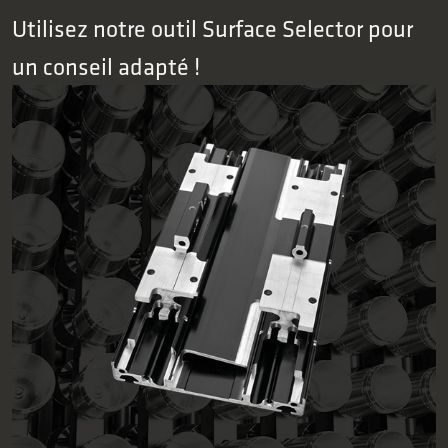
Utilisez notre outil Surface Selector pour
un conseil adapté !