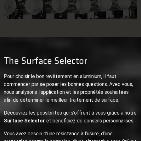
The Surface Selector
Pour choisir le bon revêtement en aluminium, il faut
commencer par se poser les bonnes questions. Avec vous,
nous analysons l’application et les propriétés souhaitées
afin de déterminer le meilleur traitement de surface.
Découvrez les possibilités qui s’offrent à vous grâce à notre
Surface Selector
et bénéficiez de conseils personnalisés.
Vous avez besoin d’une résistance à l’usure, d’une