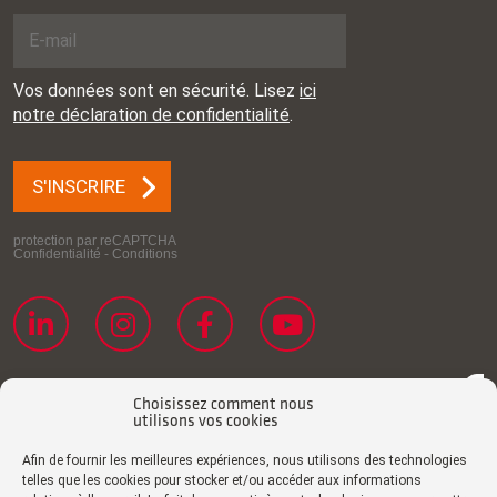
Choisissez comment nous
utilisons vos cookies
Afin de fournir les meilleures expériences, nous utilisons des technologies
telles que les cookies pour stocker et/ou accéder aux informations