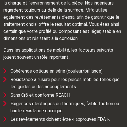
la charge et l’environnement de la pièce. Nos ingénieurs
regardent toujours au‑delà de la surface. Mifa utilise
également des revêtements d’essai afin de garantir que le
traitement choisi offre le résultat optimal. Vous êtes ainsi
certain que votre profilé ou composant est léger, stable en
dimensions et résistant à la corrosion.
Dans les applications de mobilité, les facteurs suivants
jouent souvent un rôle important :
Cohérence optique en série (couleur/brillance).
Résistance à l’usure pour les pièces mobiles telles que
les guides ou les accouplements.
Sans Cr6 et conforme REACH.
Exigences électriques ou thermiques, faible friction ou
haute résistance chimique.
Les revêtements doivent être « approuvés FDA ».