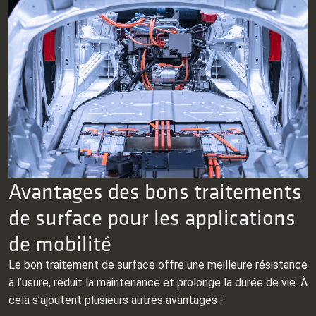
Avantages des bons traitements
de surface pour les applications
de mobilité
Le bon traitement de surface offre une meilleure résistance
à l’usure, réduit la maintenance et prolonge la durée de vie. À
cela s’ajoutent plusieurs autres avantages :