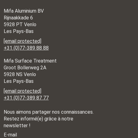
Mifa Aluminium BV
Rijnaakkade 6
5928 PT Venlo
Les Pays-Bas
[email protected]
+31 (0)77-389 88 88
Mifa Surface Treatment
Groot Bollerweg 2A
5928 NS Venlo
Les Pays-Bas
[email protected]
+31 (0)77-389 87 77