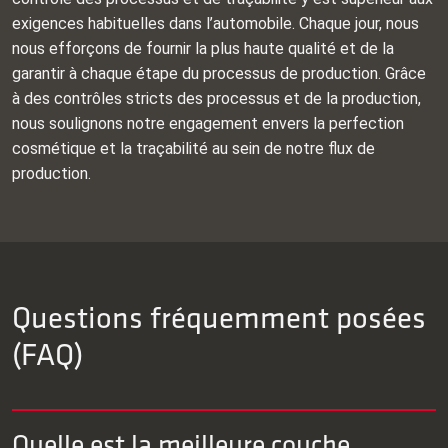
exigences habituelles dans l’automobile. Chaque jour, nous
nous efforçons de fournir la plus haute qualité et de la
garantir à chaque étape du processus de production. Grâce
à des contrôles stricts des processus et de la production,
nous soulignons notre engagement envers la perfection
cosmétique et la traçabilité au sein de notre flux de
production.
Questions fréquemment posées
(FAQ)
Quelle est la meilleure couche