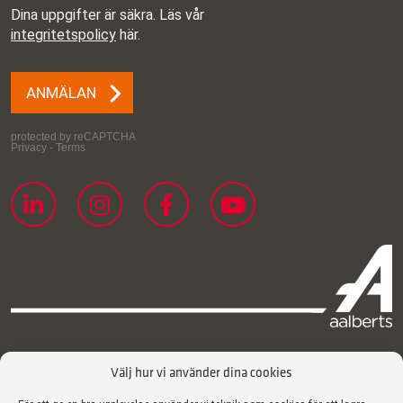
Välj hur vi använder dina cookies
Certifikat
Integritetspolicy