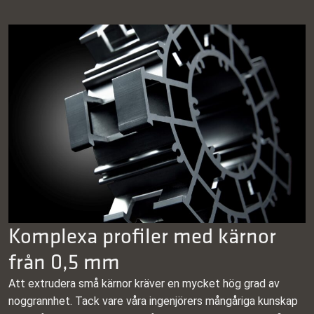
Komplexa profiler med kärnor
från 0,5 mm
Att extrudera små kärnor kräver en mycket hög grad av
noggrannhet. Tack vare våra ingenjörers mångåriga kunskap