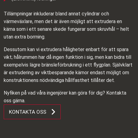
Tillämpningar inkluderar bland annat cylindrar och
värmeväxlare, men det är även möjligt att extrudera en
kärna som i ett senare skede fungerar som skruvhål – helt
utan extra borrning.
Dessutom kan vi extrudera håligheter enbart för att spara
vikt; hålrummen har då ingen funktion i sig, men kan bidra till
exempelvis lägre bränsleförbrukning i ett flygplan. Självklart
är extrudering av viktbesparande kärnor endast möjligt om
konstruktionens nödvändiga hållfasthet tillåter det.
Nyfiken på vad våra ingenjörer kan göra för dig? Kontakta
oss gärna.
KONTAKTA OSS