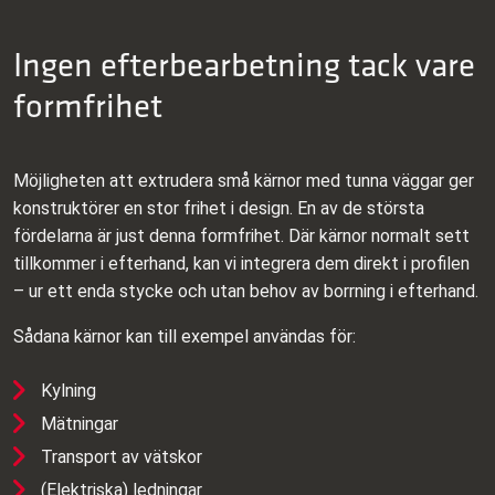
Ingen efterbearbetning tack vare
formfrihet
Möjligheten att extrudera små kärnor med tunna väggar ger
konstruktörer en stor frihet i design. En av de största
fördelarna är just denna formfrihet. Där kärnor normalt sett
tillkommer i efterhand, kan vi integrera dem direkt i profilen
– ur ett enda stycke och utan behov av borrning i efterhand.
Sådana kärnor kan till exempel användas för:
Kylning
Mätningar
Transport av vätskor
(Elektriska) ledningar