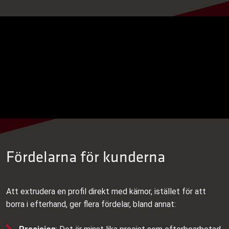
Fördelarna för kunderna
Att extrudera en profil direkt med kärnor, istället för att
borra i efterhand, ger flera fördelar, bland annat: