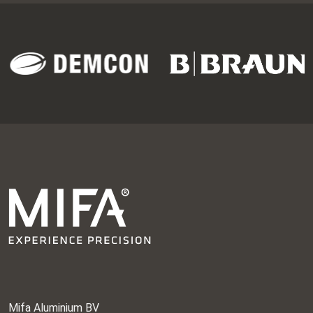
Mifa Aluminium BV