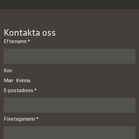
Kontakta oss