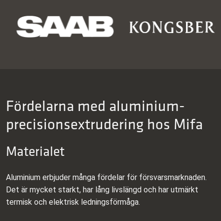
Fördelarna med aluminium­
precisions­extrudering hos Mifa
Materialet
Aluminium erbjuder många fördelar för försvarsmarknaden.
Det är mycket starkt, har lång livslängd och har utmärkt
termisk och elektrisk ledningsförmåga.