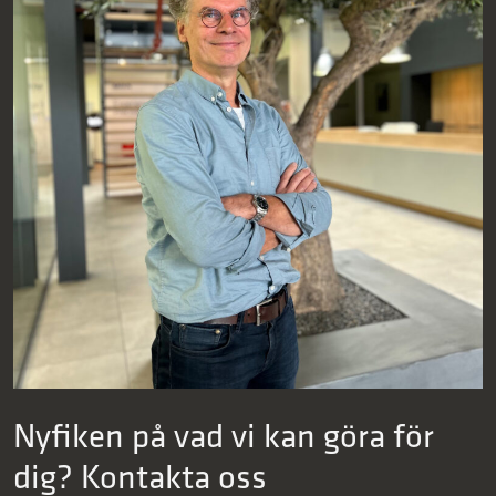
Nyfiken på vad vi kan göra för
dig? Kontakta oss