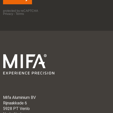
Mifa Aluminium BV
Rijnaakkade 6
5928 PT Venlo