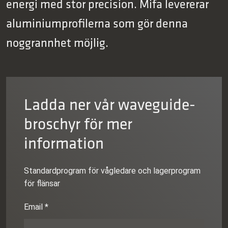
energi med stor precision. Mifa levererar
aluminiumprofilerna som gör denna
noggrannhet möjlig.
Ladda ner vår waveguide-
broschyr för mer
information
Standardprogram för vågledare och lagerprogram
för flänsar