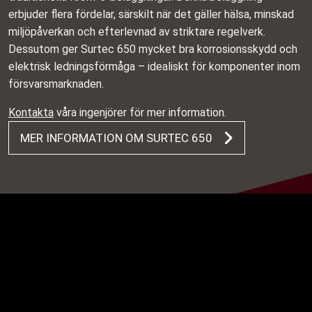
erbjuder flera fördelar, särskilt när det gäller hälsa, minskad
miljöpåverkan och efterlevnad av striktare regelverk.
Dessutom ger Surtec 650 mycket bra korrosionsskydd och
elektrisk ledningsförmåga – idealiskt för komponenter inom
försvarsmarknaden.
Kontakta
våra ingenjörer för mer information.
MER INFORMATION OM SURTEC 650