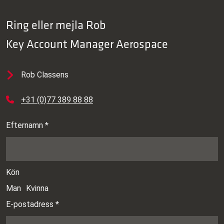
Ring eller mejla
Rob
Key Account Manager Aerospace
Rob Classens
+31 (0)77 389 88 88