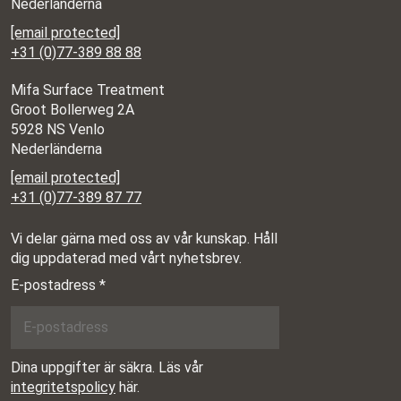
Nederländerna
[email protected]
+31 (0)77-389 88 88
Mifa Surface Treatment
Groot Bollerweg 2A
5928 NS Venlo
Nederländerna
[email protected]
+31 (0)77-389 87 77