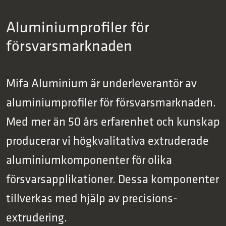
Aluminiumprofiler för
försvarsmarknaden
Mifa Aluminium är underleverantör av
aluminiumprofiler för försvarsmarknaden.
Med mer än 50 års erfarenhet och kunskap
producerar vi högkvalitativa extruderade
aluminiumkomponenter för olika
försvarsapplikationer. Dessa komponenter
tillverkas med hjälp av precisions­
extrudering.