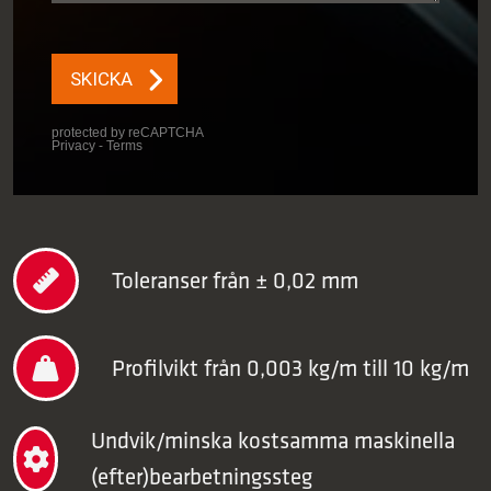
Toleranser från ± 0,02 mm
Profilvikt från 0,003 kg/m till 10 kg/m
Undvik/minska kostsamma maskinella
(efter)bearbetningssteg