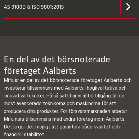
AS 9100D & ISO 9001:2015
En del av det börsnoterade
företaget Aalberts
Mifa är en del av det börsnoterade företaget Aalberts och
investerar tillsammans med
Aalberts
i högkvalitativa och
innovativa tekniker. På så sätt har vi alltid tillgång till de
mest avancerade teknikerna och maskinerna för att
producera dina produkter. För försvarsmarknaden arbetar
Mifa nära tillsammans med andra företag inom Aalberts.
Detta gör det möjligt att garantera både kvalitet och
finansiell stabilitet.