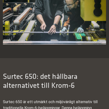
Surtec 650: det hållbara
alternativet till Krom‑6
Surtec 650 är ett utmärkt och miljövänligt alternativ till
traditionella Krom‑6‑beläggningar. Denna beläggning