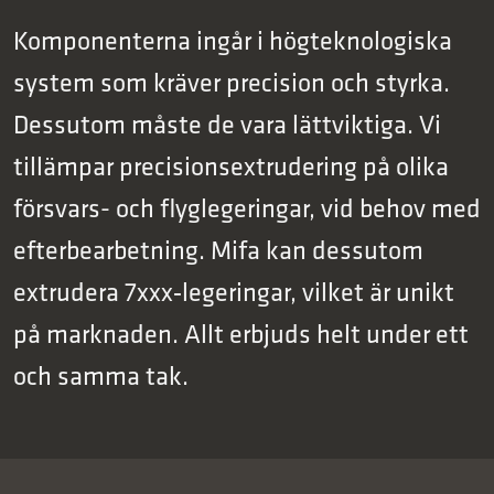
Komponenterna ingår i högteknologiska
system som kräver precision och styrka.
Dessutom måste de vara lättviktiga. Vi
tillämpar precisions­extrudering på olika
försvars- och flyglegeringar, vid behov med
efterbearbetning. Mifa kan dessutom
extrudera 7xxx‑legeringar, vilket är unikt
på marknaden. Allt erbjuds helt under ett
och samma tak.