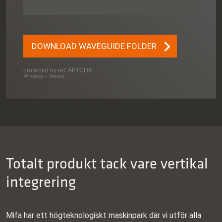
Totalt produkt tack vare vertikal
integrering
Mifa har ett högteknologiskt maskinpark där vi utför alla