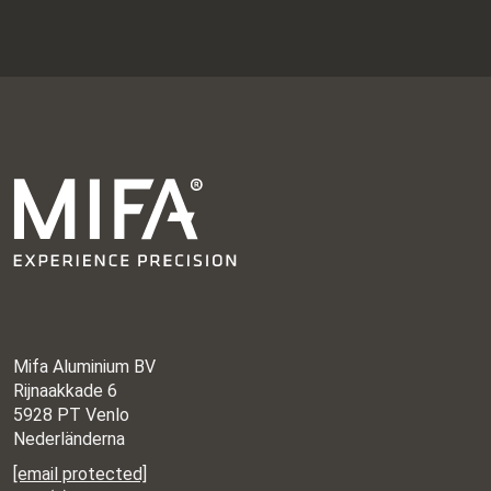
Mifa Aluminium BV
Rijnaakkade 6
5928 PT Venlo
Nederländerna
[email protected]