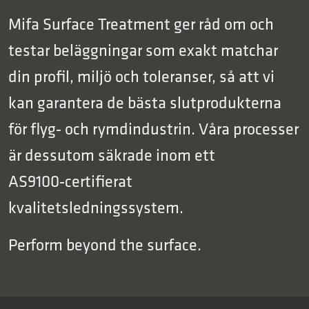
Mifa Surface Treatment ger råd om och
testar beläggningar som exakt matchar
din profil, miljö och toleranser, så att vi
kan garantera de bästa slutprodukterna
för flyg‑ och rymdindustrin. Våra processer
är dessutom säkrade inom ett
AS9100‑certifierat
kvalitetsledningssystem.
Perform beyond the surface.