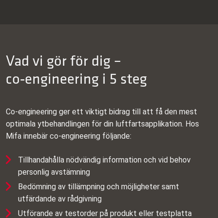
Vad vi gör för dig –
co‑engineering i 5 steg
Co‑engineering ger ett viktigt bidrag till att få den mest
optimala ytbehandlingen för din luftfartsapplikation. Hos
Mifa innebär co‑engineering följande:
Tillhandahålla nödvändig information och vid behov
personlig avstämning
Bedömning av tillämpning och möjligheter samt
utfärdande av rådgivning
Utförande av testorder på produkt eller testplatta