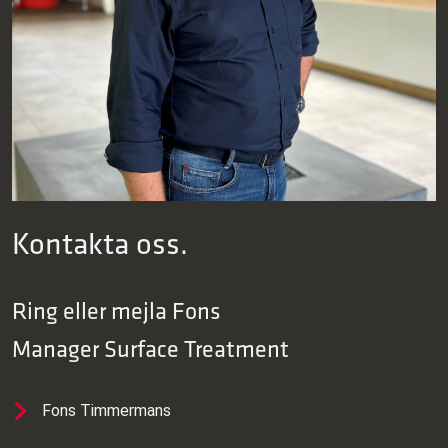
Kontakta oss.
Ring eller mejla
Fons
Manager Surface Treatment
Fons Timmermans