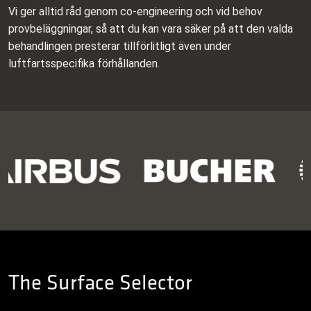
Vi ger alltid råd genom co‑engineering och vid behov
provbeläggningar, så att du kan vara säker på att den valda
behandlingen presterar tillförlitligt även under
luftfartsspecifika förhållanden.
The Surface Selector