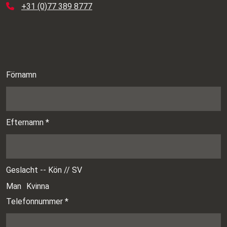
+31 (0)77 389 8777