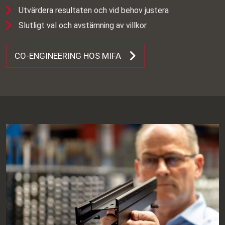
Utvärdera resultaten och vid behov justera
Slutligt val och avstämning av villkor
CO‑ENGINEERING HOS MIFA