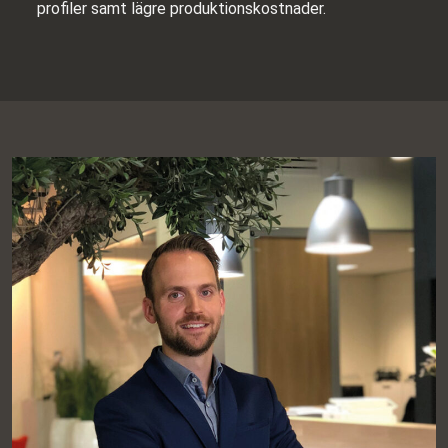
profiler samt lägre produktionskostnader.