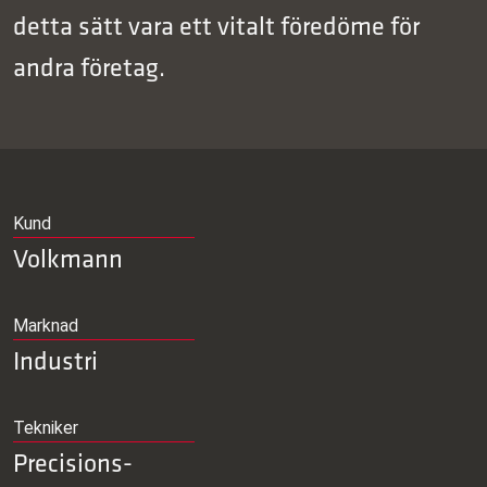
detta sätt vara ett vitalt föredöme för
andra företag.
Kund
Volkmann
Marknad
Industri
Tekniker
Precisions­