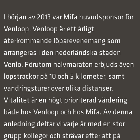
I början av 2013 var Mifa huvudsponsor för
Venloop. Venloop är ett årligt
återkommande löparevenemang som
arrangeras i den nederländska staden
Venlo. Förutom halvmaraton erbjuds även
löpsträckor på 10 och 5 kilometer, samt
vandringsturer över olika distanser.
Vitalitet är en högt prioriterad värdering
både hos Venloop och hos Mifa. Av denna
anledning deltar vi varje år med en stor
grupp kollegor och strävar efter att på