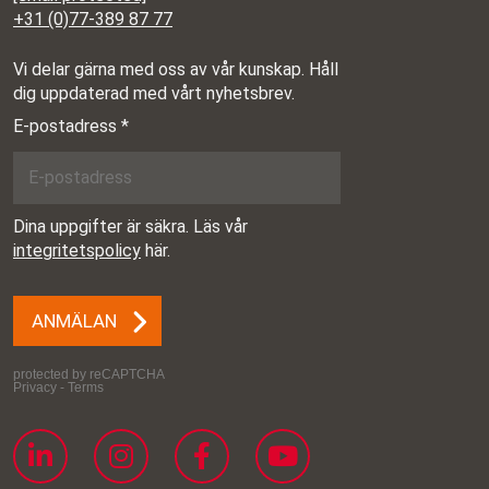
+31 (0)77-389 87 77