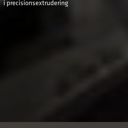
i precisionsextrudering