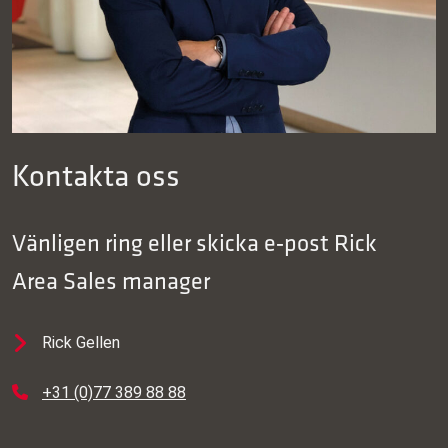
Kontakta oss
Vänligen ring eller skicka e‑post
Rick
Area Sales manager
Rick Gellen
+31 (0)77 389 88 88