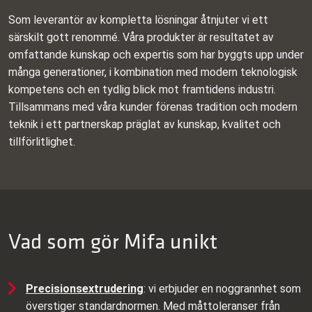
Som leverantör av kompletta lösningar åtnjuter vi ett
särskilt gott renommé. Våra produkter är resultatet av
omfattande kunskap och expertis som har byggts upp under
många generationer, i kombination med modern teknologisk
kompetens och en tydlig blick mot framtidens industri.
Tillsammans med våra kunder förenas tradition och modern
teknik i ett partnerskap präglat av kunskap, kvalitet och
tillförlitlighet.
Vad som gör Mifa unikt
Precisionsextrudering
: vi erbjuder en noggrannhet som
överstiger standardnormen. Med måttoleranser från