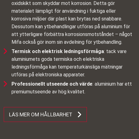
oxidskikt som skyddar mot korrosion. Detta gör
materialet lämpligt för användning i fuktiga eller
korrosiva miljöer där plast kan brytas ned snabbare.
Dessutom kan ytbehandlingar utföras på aluminium för
att ytterligare förbättra korrosionsmotståndet – något
Mifa också gör inom sin avdelning för ytbehandling.
Termisk och elektrisk ledningsförmåga
: tack vare
aluminiumets goda termiska och elektriska
ledningsförmåga kan temperaturkänsliga mätningar
utföras på elektroniska apparater.
Professionellt utseende och värde
: aluminium har ett
premiumutseende av hög kvalitet.
LÄS MER OM HÅLLBARHET