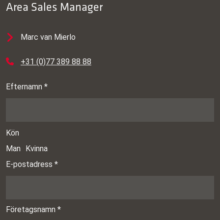
Area Sales Manager
Marc van Mierlo
+31 (0)77 389 88 88