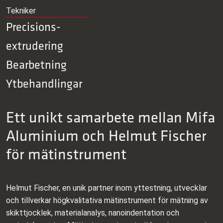
Tekniker
Precisions­
extrudering
Bearbetning
Ytbehandlingar
Ett unikt samarbete mellan Mifa
Aluminium och Helmut Fischer
för mätinstrument
Helmut Fischer, en unik partner inom yttestning, utvecklar
och tillverkar högkvalitativa mätinstrument för mätning av
skikttjocklek, materialanalys, nanoindentation och