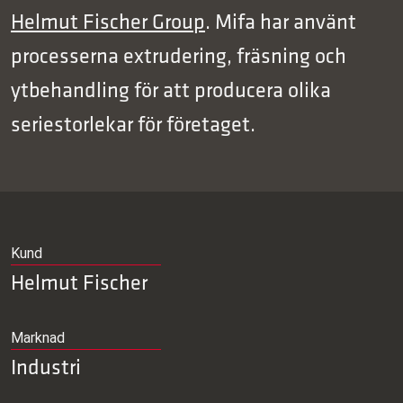
Helmut Fischer Group
. Mifa har använt
processerna extrudering, fräsning och
ytbehandling för att producera olika
seriestorlekar för företaget.
Kund
Helmut Fischer
Marknad
Industri