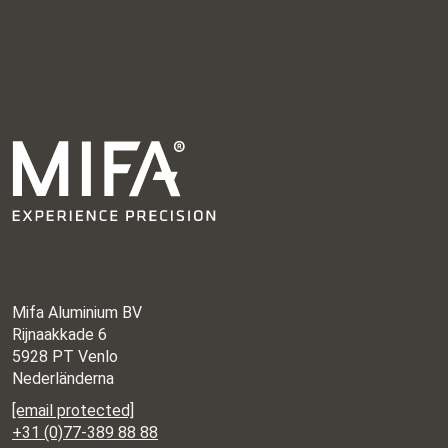
Mifa Aluminium BV
Rijnaakkade 6
5928 PT Venlo
Nederländerna
[email protected]
+31 (0)77-389 88 88