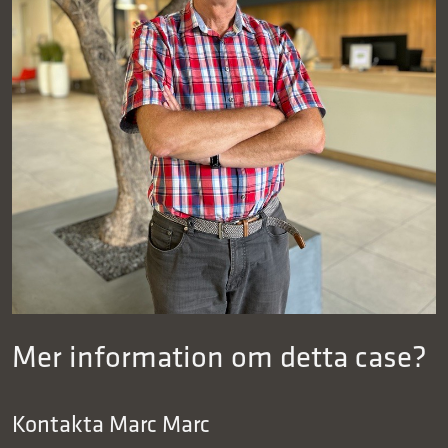
Mer information om detta case?
Kontakta Marc
Marc