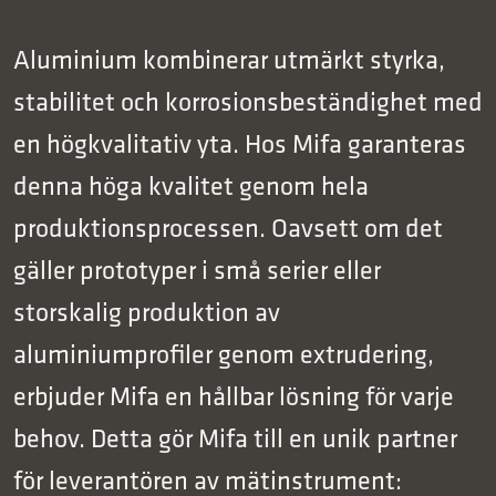
Aluminium kombinerar utmärkt styrka,
stabilitet och korrosionsbeständighet med
en högkvalitativ yta. Hos Mifa garanteras
denna höga kvalitet genom hela
produktionsprocessen. Oavsett om det
gäller prototyper i små serier eller
storskalig produktion av
aluminiumprofiler genom extrudering,
erbjuder Mifa en hållbar lösning för varje
behov. Detta gör Mifa till en unik partner
för leverantören av mätinstrument: