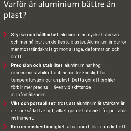
Varför är aluminium bättre än
plast?
Styrka och hållbarhet
: aluminium är mycket starkare
och mer hållbart än de flesta plaster. Aluminium är därför
mer motståndskraftigt mot slitage, deformation och
brott.
Precision och stabilitet
: aluminium har hög
dimensionsstabilitet och är mindre känsligt för
temperaturväxlingar än plast. Detta gör att profiler
förblir mer precisa – även vid skiftande
miljöförhållanden.
Vikt och portabilitet
: trots att aluminium är starkare är
det också lättviktigt, vilket gör det utmärkt för portabla
instrument.
Korrosionsbeständighet
: aluminium bildar naturligt ett