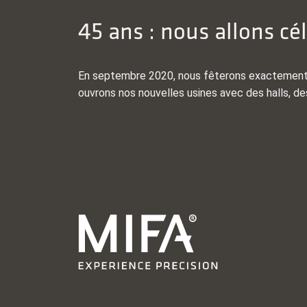
45 ans : nous allons cél
En septembre 2020, nous fêterons exactement n
ouvrons nos nouvelles usines avec des halls, de