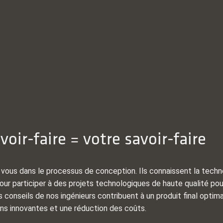
voir-faire = votre savoir-faire
vous dans le processus de conception. Ils connaissent la technol
our participer à des projets technologiques de haute qualité pour
conseils de nos ingénieurs contribuent à un produit final optimal
ns innovantes et une réduction des coûts.