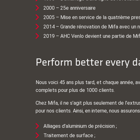
2000 – 25e anniversaire
2005 – Mise en service de la quatrième pre
2014 – Grande rénovation de Mifa avec un n
2019 – AHC Venlo devient une partie de Mi
Perform better every d
Nous voici 45 ans plus tard, et chaque année, 
complets pour plus de 1000 clients.
Chez Mifa, il ne s’agit plus seulement de l’ext
pour nos clients. Ainsi, en interne, nous assurons
Alliages d’aluminium de précision ;
Traitement de surface ;