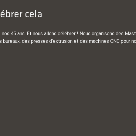
ébrer cela
os 45 ans. Et nous allons célébrer ! Nous organisons des Maste
s bureaux, des presses d’extrusion et des machines CNC pour nos