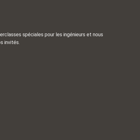
rclasses spéciales pour les ingénieurs et nous
 invités.