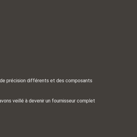
 de précision différents et des composants
avons veillé à devenir un fournisseur complet