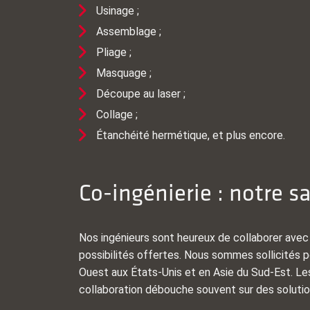
Usinage ;
Assemblage ;
Pliage ;
Masquage ;
Découpe au laser ;
Collage ;
Étanchéité hermétique, et plus encore.
Co-ingénierie : notre sa
Nos ingénieurs sont heureux de collaborer avec 
possibilités offertes. Nous sommes sollicités p
Ouest aux États-Unis et en Asie du Sud-Est. Les 
collaboration débouche souvent sur des solutio