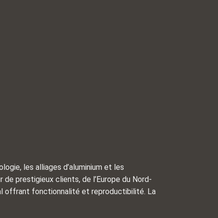
ogie, les alliages d’aluminium et les
 de prestigieux clients, de l’Europe du Nord-
 offrant fonctionnalité et reproductibilité. La