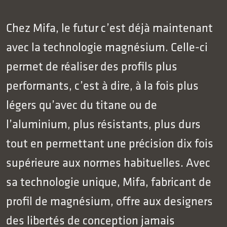
Chez Mifa, le futur c’est déjà maintenant
avec la technologie magnésium. Celle-ci
permet de réaliser des profils plus
performants, c’est à dire, à la fois plus
légers qu’avec du titane ou de
l’aluminium, plus résistants, plus durs
tout en permettant une précision dix fois
supérieure aux normes habituelles. Avec
sa technologie unique, Mifa, fabricant de
profil de magnésium, offre aux designers
des libertés de conception jamais