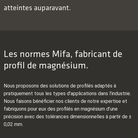
atteintes auparavant.
Les normes Mifa, fabricant de
profil de magnésium.
Nous proposons des solutions de profilés adaptés à
pratiquement tous les types d’applications dans l’industrie.
Nous faisons bénéficier nos clients de notre expertise et
fabriquons pour eux des profilés en magnésium d’une
précision avec des tolérances dimensionnelles à partir de ±
0,02 mm.