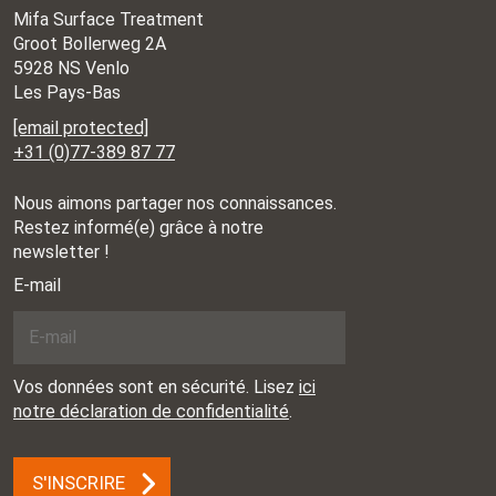
Mifa Surface Treatment
Groot Bollerweg 2A
5928 NS Venlo
Les Pays-Bas
[email protected]
+31 (0)77-389 87 77