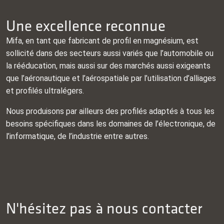
Une excellence reconnue
Mifa, en tant que fabricant de profil en magnésium, est
sollicité dans des secteurs aussi variés que l’automobile ou
la rééducation, mais aussi sur des marchés aussi exigeants
que l’aéronautique et l’aérospatiale par l’utilisation d’alliages
et profilés ultralégers.
Nous produisons par ailleurs des profilés adaptés à tous les
besoins spécifiques dans les domaines de l’électronique, de
l’informatique, de l’industrie entre autres.
N'hésitez pas à nous contacter