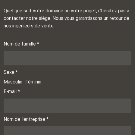
Quel que soit votre domaine ou votre projet, n’hésitez pas à
contacter notre siège. Nous vous garantissons un retour de
nos ingénieurs de vente.