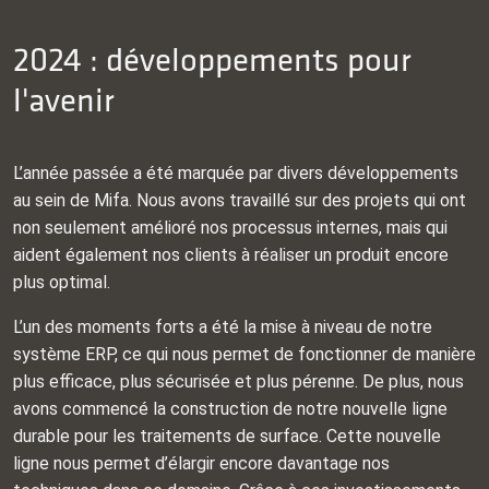
2024 : développements pour
l'avenir
L’année passée a été marquée par divers développements
au sein de Mifa. Nous avons travaillé sur des projets qui ont
non seulement amélioré nos processus internes, mais qui
aident également nos clients à réaliser un produit encore
plus optimal.
L’un des moments forts a été la mise à niveau de notre
système ERP, ce qui nous permet de fonctionner de manière
plus efficace, plus sécurisée et plus pérenne. De plus, nous
avons commencé la construction de notre nouvelle ligne
durable pour les traitements de surface. Cette nouvelle
ligne nous permet d’élargir encore davantage nos