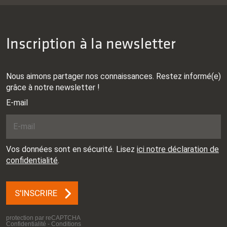
Inscription à la newsletter