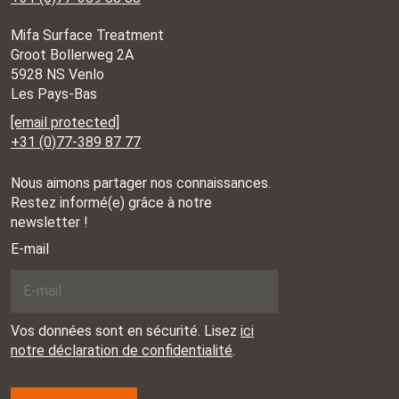
Mifa Surface Treatment
Groot Bollerweg 2A
5928 NS Venlo
Les Pays-Bas
[email protected]
+31 (0)77-389 87 77