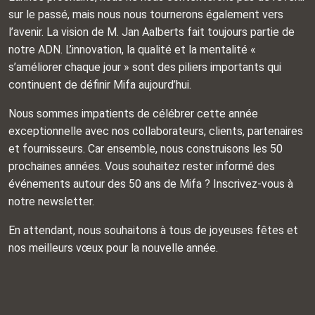
sur le passé, mais nous nous tournerons également vers
l’avenir. La vision de M. Jan Aalberts fait toujours partie de
notre ADN. L’innovation, la qualité et la mentalité «
s’améliorer chaque jour » sont des piliers importants qui
continuent de définir Mifa aujourd’hui.
Nous sommes impatients de célébrer cette année
exceptionnelle avec nos collaborateurs, clients, partenaires
et fournisseurs. Car ensemble, nous construisons les 50
prochaines années. Vous souhaitez rester informé des
événements autour des 50 ans de Mifa ? Inscrivez-vous à
notre newsletter.
En attendant, nous souhaitons à tous de joyeuses fêtes et
nos meilleurs vœux pour la nouvelle année.