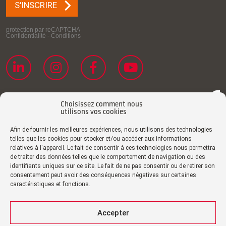
Choisissez comment nous
utilisons vos cookies
Afin de fournir les meilleures expériences, nous utilisons des technologies
telles que les cookies pour stocker et/ou accéder aux informations
relatives à l'appareil. Le fait de consentir à ces technologies nous permettra
de traiter des données telles que le comportement de navigation ou des
Déclaration de confidentialité
identifiants uniques sur ce site. Le fait de ne pas consentir ou de retirer son
consentement peut avoir des conséquences négatives sur certaines
Politique de cookies
caractéristiques et fonctions.
Impression
Clause de non-responsabilité
Accepter