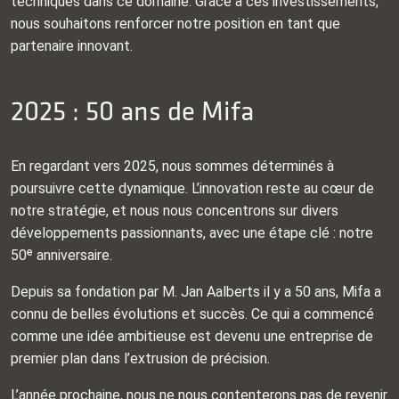
techniques dans ce domaine. Grâce à ces investissements,
nous souhaitons renforcer notre position en tant que
partenaire innovant.
2025 : 50 ans de Mifa
En regardant vers 2025, nous sommes déterminés à
poursuivre cette dynamique. L’innovation reste au cœur de
notre stratégie, et nous nous concentrons sur divers
développements passionnants, avec une étape clé : notre
50ᵉ anniversaire.
Depuis sa fondation par M. Jan Aalberts il y a 50 ans, Mifa a
connu de belles évolutions et succès. Ce qui a commencé
comme une idée ambitieuse est devenu une entreprise de
premier plan dans l’extrusion de précision.
L’année prochaine, nous ne nous contenterons pas de revenir