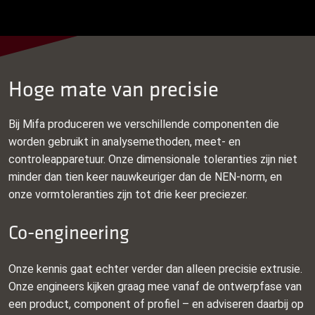
Hoge mate van precisie
Bij Mifa produceren we verschillende componenten die
worden gebruikt in analysemethoden, meet- en
controleapparetuur. Onze dimensionale toleranties zijn niet
minder dan tien keer nauwkeuriger dan de NEN-norm, en
onze vormtoleranties zijn tot drie keer preciezer.
Co-engineering
Onze kennis gaat echter verder dan alleen precisie extrusie.
Onze engineers kijken graag mee vanaf de ontwerpfase van
een product, component of profiel – en adviseren daarbij op