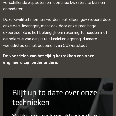
verschillende aspecten om continue kwaliteit te kunnen
garanderen.
Deze kwaliteitsnormen worden niet alleen gevalideerd door
onze certificeringen, maar ook door onze jarenlange
expertise. Zo is het belangrijk om rekening te houden met
de selectie van de juiste aluminiumlegering, dunnere
wanddiktes en het besparen van CO2-uitstoot.
De voordelen van het tijdig betrekken van onze
engineers zijn onder andere:
Blijf up to date over onze
technieken