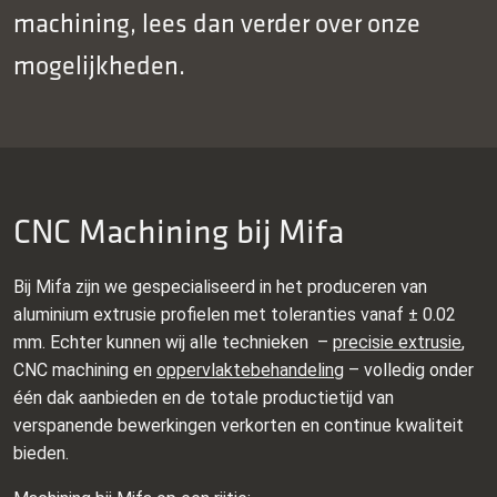
machining, lees dan verder over onze
mogelijkheden.
CNC Machining bij Mifa
Bij Mifa zijn we gespecialiseerd in het produceren van
aluminium extrusie profielen met toleranties vanaf ± 0.02
mm. Echter kunnen wij alle technieken –
precisie extrusie
,
CNC machining en
oppervlaktebehandeling
– volledig onder
één dak aanbieden en de totale productietijd van
verspanende bewerkingen verkorten en continue kwaliteit
bieden.