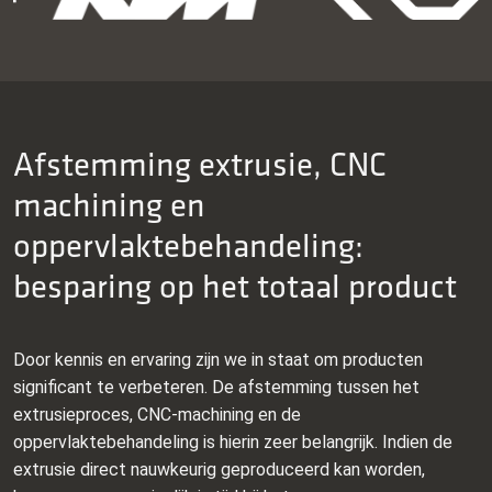
Afstemming extrusie, CNC
machining en
oppervlaktebehandeling:
besparing op het totaal product
Door kennis en ervaring zijn we in staat om producten
significant te verbeteren. De afstemming tussen het
extrusieproces, CNC-machining en de
oppervlaktebehandeling is hierin zeer belangrijk. Indien de
extrusie direct nauwkeurig geproduceerd kan worden,