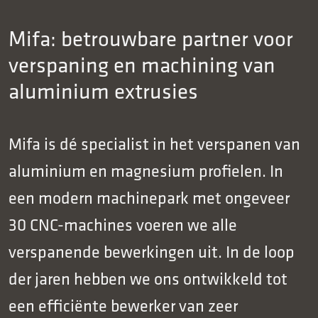
Mifa: betrouwbare partner voor
verspaning en machining van
aluminium extrusies
Mifa is dé specialist in het verspanen van
aluminium en magnesium profielen. In
een modern machinepark met ongeveer
30 CNC-machines voeren we alle
verspanende bewerkingen uit. In de loop
der jaren hebben we ons ontwikkeld tot
een efficiënte bewerker van zeer