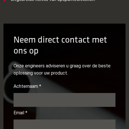
Neem direct contact met
ons op
Onze engineers adviseren u graag over de beste
oplossing voor uw product.