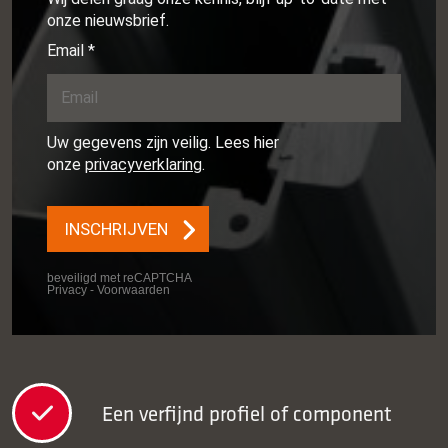
Een verfijnd profiel of component