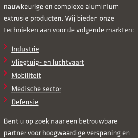
nauwkeurige en complexe aluminium
extrusie producten. Wij bieden onze
technieken aan voor de volgende markten:
Industrie
Vliegtuig- en luchtvaart
Mobiliteit
Medische sector
Defensie
Bent u op zoek naar een betrouwbare
partner voor hoogwaardige verspaning en