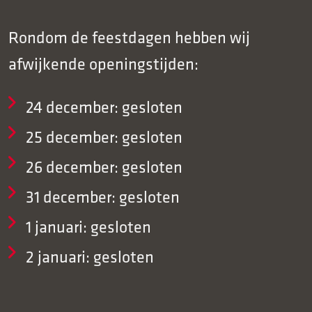
Rondom de feestdagen hebben wij
afwijkende openingstijden:
24 december: gesloten
25 december: gesloten
26 december: gesloten
31 december: gesloten
1 januari: gesloten
2 januari: gesloten