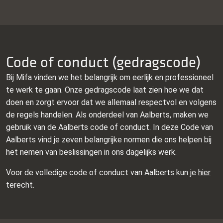
Code of conduct (gedragscode)
Bij Mifa vinden we het belangrijk om eerlijk en professioneel
te werk te gaan. Onze gedragscode laat zien hoe we dat
doen en zorgt ervoor dat we allemaal respectvol en volgens
de regels handelen. Als onderdeel van Aalberts, maken we
gebruik van de Aalberts code of conduct. In deze Code van
Aalberts vind je zeven belangrijke normen die ons helpen bij
het nemen van beslissingen in ons dagelijks werk.
Voor de volledige code of conduct van Aalberts kun je
hier
terecht.