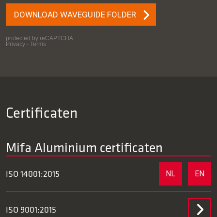
Certificaten
Mifa Aluminium certificaten
ISO 14001:2015
NL
EN
ISO 9001:2015