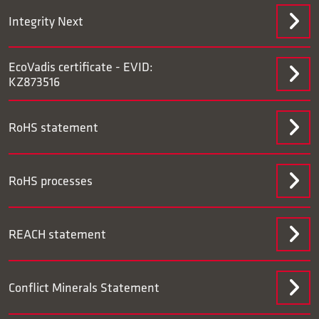
Integrity Next
EcoVadis certificate - EVID:
KZ873516
RoHS statement
RoHS processes
REACH statement
Conflict Minerals Statement