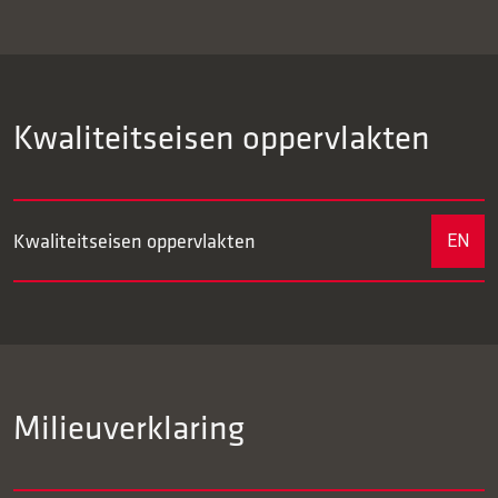
Kwaliteitseisen oppervlakten
Kwaliteitseisen oppervlakten
EN
Milieuverklaring