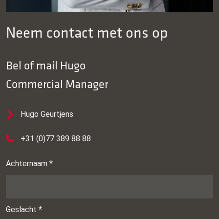
Neem contact met ons op
Bel of mail
Hugo
Commercial Manager
Hugo Geurtjens
+31 (0)77 389 88 88