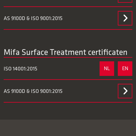
AS 9100D & ISO 9001:2015
Mifa Surface Treatment certificaten
ISO 14001:2015
NL
EN
AS 9100D & ISO 9001:2015