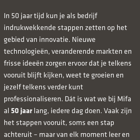
In 50 jaar tijd kun je als bedrijf
indrukwekkende stappen zetten op het
gebied van innovatie. Nieuwe
technologieën, veranderende markten en
frisse ideeën zorgen ervoor dat je telkens
vooruit blijft kijken, weet te groeien en
jezelf telkens verder kunt
professionaliseren. Dát is wat we bij Mifa
50 jaar
al
lang, iedere dag doen. Vaak zijn
het stappen vooruit, soms een stap
achteruit – maar van elk moment leer en