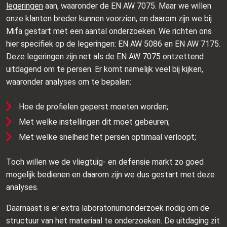
legeringen
aan, waaronder de EN AW 7075. Maar we willen
onze klanten breder kunnen voorzien, en daarom zijn we bij
Mifa gestart met een aantal onderzoeken. We richten ons
hier specifiek op de legeringen: EN AW 5086 en EN AW 7175.
Deze legeringen zijn net als de EN AW 7075 ontzettend
uitdagend om te persen. Er komt namelijk veel bij kijken,
waaronder analyses om te bepalen:
Hoe de profielen geperst moeten worden;
Met welke instellingen dit moet gebeuren;
Met welke snelheid het persen optimaal verloopt;
Toch willen we de vliegtuig- en defensie markt zo goed
mogelijk bedienen en daarom zijn we dus gestart met deze
analyses.
Daarnaast is er extra laboratoriumonderzoek nodig om de
structuur van het materiaal te onderzoeken. De uitdaging zit