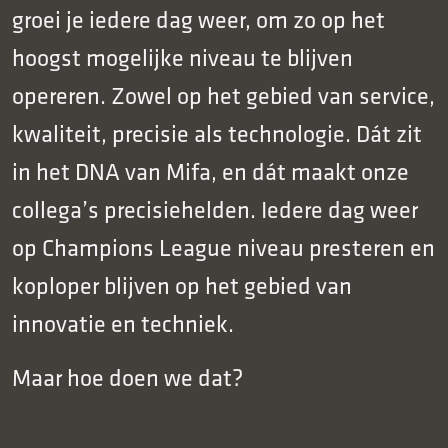
groei je iedere dag weer, om zo op het
hoogst mogelijke niveau te blijven
opereren. Zowel op het gebied van service,
kwaliteit, precisie als technologie. Dát zit
in het DNA van Mifa, en dát maakt onze
collega’s precisiehelden. Iedere dag weer
op Champions League niveau presteren en
koploper blijven op het gebied van
innovatie en techniek.
Maar hoe doen we dat?