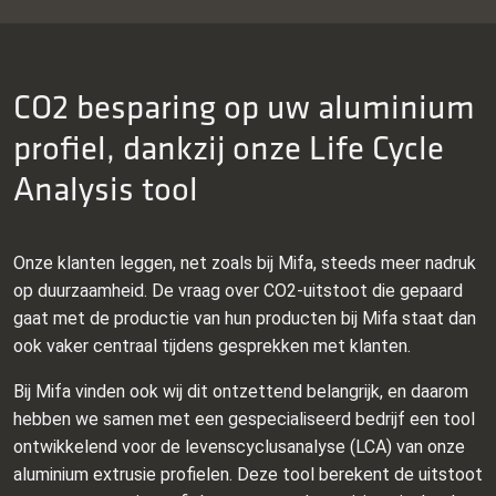
CO2 besparing op uw aluminium
profiel, dankzij onze Life Cycle
Analysis tool
Onze klanten leggen, net zoals bij Mifa, steeds meer nadruk
op duurzaamheid. De vraag over CO2-uitstoot die gepaard
gaat met de productie van hun producten bij Mifa staat dan
ook vaker centraal tijdens gesprekken met klanten.
Bij Mifa vinden ook wij dit ontzettend belangrijk, en daarom
hebben we samen met een gespecialiseerd bedrijf een tool
ontwikkelend voor de levenscyclusanalyse (LCA) van onze
aluminium extrusie profielen. Deze tool berekent de uitstoot