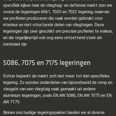
specifiek kijken naar de vliegtuig- en defensie markt zien we
vooral de legeringen 6061, 7020 en 7022 legering; waarvan
we profielen produceren die vaak worden gebruikt voor
interieur en niet-structurele delen van vliegtuigen. Deze
legeringen zijn zeer geschikt om precisie profielen te maken,
en die tegelijkertijd ook nog eens ontzettend sterk als
materiaal zijn.
5086, 7075 en 7175 legeringen
Echter beperkt de markt zich niet meer tot één specifieke
legering. Zo worden onderdelen van bijvoorbeeld de romp en
vleugels van een vliegtuig vaak gemaakt uit andere
aluminium legeringen, zoals EN AW 5086, EN AW 7075 en EN
AW 7175.
Binnen ons huidige legeringspakket bieden we al diverse