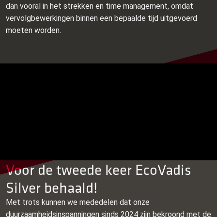
dan vooral in het strekken en time management, omdat
vervolgbewerkingen binnen een bepaalde tijd uitgevoerd
moeten worden.
Voor de tweede keer EcoVadis
Silver behaald!
Met trots kunnen we mededelen dat onze
duurzaamheidsinspanningen sinds 2024 zijn bekroond met de