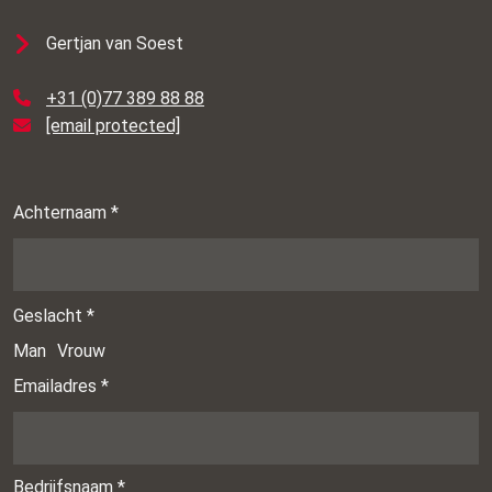
Gertjan van Soest
+31 (0)77 389 88 88
[email protected]