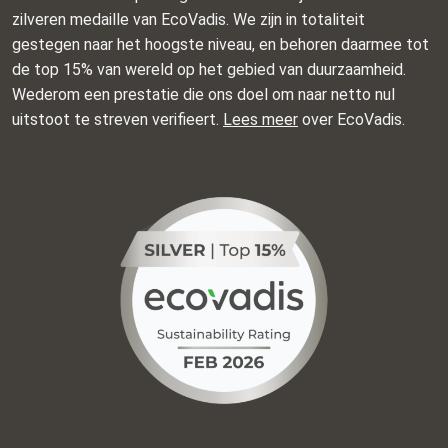
zilveren medaille van EcoVadis. We zijn in totaliteit
gestegen naar het hoogste niveau, en behoren daarmee tot
de top 15% van wereld op het gebied van duurzaamheid.
Wederom een prestatie die ons doel om naar netto nul
uitstoot te streven verifieert.
Lees meer
over EcoVadis.