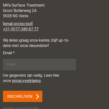
Mifa Surface Treatment
Groot Bollerweg 2A
5928 NS Venlo
[email protected]
+31 (0)77-389 87 77