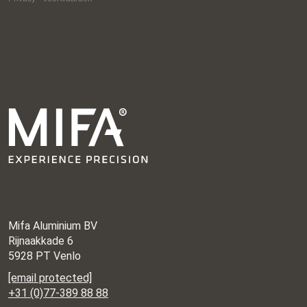
Mifa Aluminium BV
Rijnaakkade 6
5928 PT Venlo
[email protected]
+31 (0)77-389 88 88