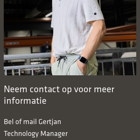
Neem contact op voor meer
informatie
Bel of mail
Gertjan
Technology Manager