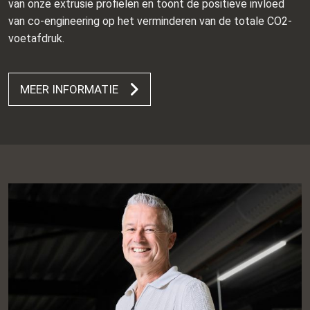
van onze extrusie profielen en toont de positieve invloed
van co-engineering op het verminderen van de totale CO2-
voetafdruk.
MEER INFORMATIE