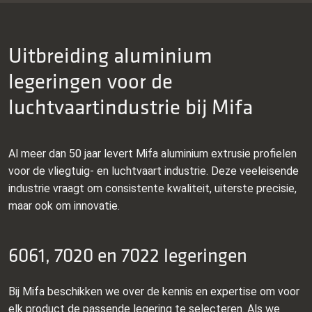
Uitbreiding aluminium
legeringen voor de
luchtvaartindustrie bij Mifa
Al meer dan 50 jaar levert Mifa aluminium extrusie profielen
voor de vliegtuig- en luchtvaart industrie. Deze veeleisende
industrie vraagt om consistente kwaliteit, uiterste precisie,
maar ook om innovatie.
6061, 7020 en 7022 legeringen
Bij Mifa beschikken we over de kennis en expertise om voor
elk product de passende legering te selecteren. Als we