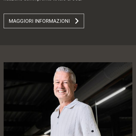
MAGGIORI INFORMAZIONI