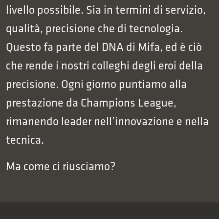
livello possibile. Sia in termini di servizio,
qualità, precisione che di tecnologia.
Questo fa parte del DNA di Mifa, ed è ciò
che rende i nostri colleghi degli eroi della
precisione. Ogni giorno puntiamo alla
prestazione da Champions League,
rimanendo leader nell’innovazione e nella
tecnica.
Ma come ci riusciamo?