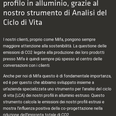
profilo in alluminio, grazie al
nostro strumento di Analisi del
Ciclo di Vita
I nostri clienti, proprio come Mifa, pongono sempre
maggiore attenzione alla sostenibilità. La questione delle
emissioni di CO2 legate alla produzione dei loro prodotti
presso Mifa è quindi sempre più spesso al centro delle
conversazioni con i clienti.
Anche per noi di Mifa questo è di fondamentale importanza,
ed è per questo che abbiamo sviluppato insieme a
un’azienda specializzata uno strumento per l’analisi del ciclo
di vita (LCA) dei nostri profili in alluminio estruso. Questo
strumento calcola le emissioni dei nostri profili estrusi e
mostra l’influenza positiva della co-progettazione nella
riduzione dell’impronta totale di CO2.