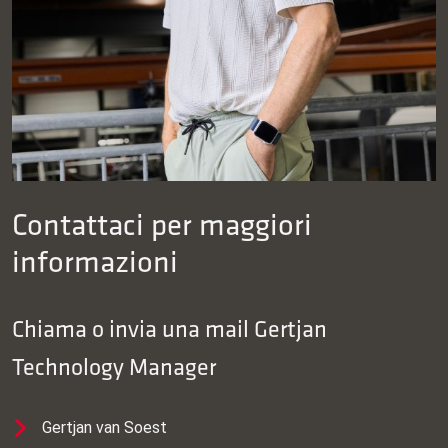
Contattaci per maggiori
informazioni
Chiama o invia una mail
Gertjan
Technology Manager
Gertjan van Soest