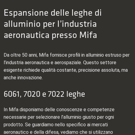
Espansione delle leghe di
alluminio per l’industria
aeronautica presso Mifa
Da oltre 50 anni, Mifa fornisce profili in alluminio estruso per
l’industria aeronautica e aerospaziale. Questo settore
esigente richiede qualità costante, precisione assoluta, ma
anche innovazione.
6061, 7020 e 7022 leghe
In Mifa disponiamo delle conoscenze e competenze
necessarie per selezionare l’alluminio giusto per ogni
prodotto. Se guardiamo nello specifico ai mercati
aeronautico e della difesa, vediamo che si utilizzano