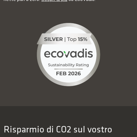
Risparmio di CO2 sul vostro