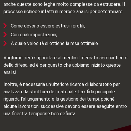
anche queste sono leghe molto complesse da estrudere. Il
processo richiede infatti numerose analisi per determinare:
Come devono essere estrusi i profili;
Con quali impostazioni;
A quale velocità si ottiene la resa ottimale.
Vogliamo però supportare al meglio il mercato aeronautico e
della difesa, ed è per questo che abbiamo iniziato queste
analisi.
Inoltre, è necessaria un’ulteriore ricerca di laboratorio per
analizzare la struttura del materiale. La sfida principale
riguarda l’allungamento e la gestione dei tempi, poiché
alcune lavorazioni successive devono essere eseguite entro
una finestra temporale ben definita.