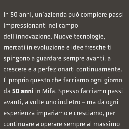
In 50 anni, un’azienda può compiere passi
impressionanti nel campo
dell’innovazione. Nuove tecnologie,
mercati in evoluzione e idee fresche ti
spingono a guardare sempre avanti, a
crescere e a perfezionarti continuamente.
È proprio questo che facciamo ogni giorno
50 anni
da
in Mifa. Spesso facciamo passi
avanti, a volte uno indietro – ma da ogni
esperienza impariamo e cresciamo, per
continuare a operare sempre al massimo