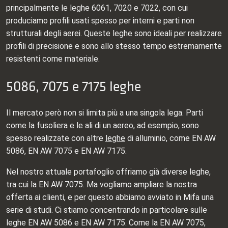
principalmente le leghe 6061, 7020 e 7022, con cui
produciamo profili usati spesso per interni e parti non
strutturali degli aerei. Queste leghe sono ideali per realizzare
profili di precisione e sono allo stesso tempo estremamente
resistenti come materiale.
5086, 7075 e 7175 leghe
Il mercato però non si limita più a una singola lega. Parti
come la fusoliera e le ali di un aereo, ad esempio, sono
spesso realizzate con altre
leghe
di alluminio, come EN AW
5086, EN AW 7075 e EN AW 7175.
Nel nostro attuale portafoglio offriamo già diverse leghe,
tra cui la EN AW 7075. Ma vogliamo ampliare la nostra
offerta ai clienti, e per questo abbiamo avviato in Mifa una
serie di studi. Ci stiamo concentrando in particolare sulle
leghe EN AW 5086 e EN AW 7175. Come la EN AW 7075,