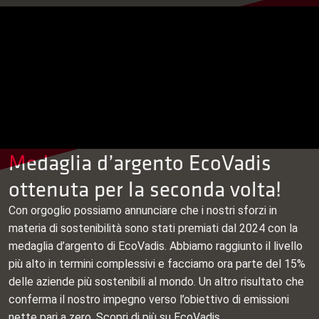
Medaglia d’argento EcoVadis
ottenuta per la seconda volta!
Con orgoglio possiamo annunciare che i nostri sforzi in
materia di sostenibilità sono stati premiati dal 2024 con la
medaglia d’argento di EcoVadis. Abbiamo raggiunto il livello
più alto in termini complessivi e facciamo ora parte del 15%
delle aziende più sostenibili al mondo. Un altro risultato che
conferma il nostro impegno verso l’obiettivo di emissioni
nette pari a zero.
Scopri di più
su EcoVadis.