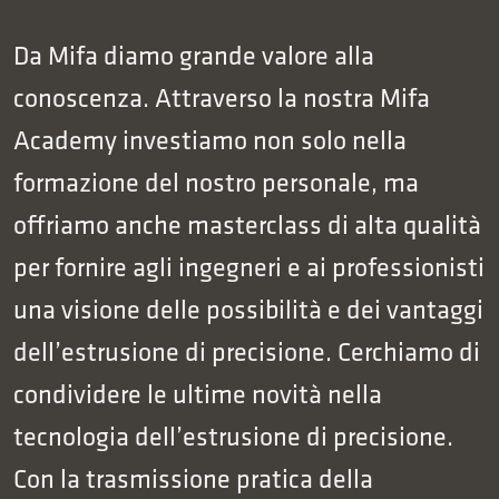
Da Mifa diamo grande valore alla
conoscenza. Attraverso la nostra Mifa
Academy investiamo non solo nella
formazione del nostro personale, ma
offriamo anche masterclass di alta qualità
per fornire agli ingegneri e ai professionisti
una visione delle possibilità e dei vantaggi
dell’estrusione di precisione. Cerchiamo di
condividere le ultime novità nella
tecnologia dell’estrusione di precisione.
Con la trasmissione pratica della