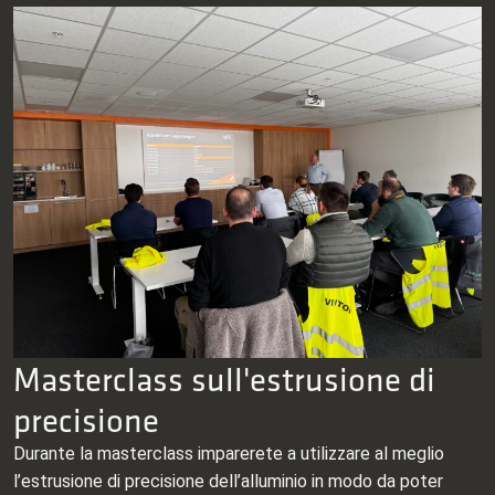
Masterclass sull'estrusione di
precisione
Durante la masterclass imparerete a utilizzare al meglio
l’estrusione di precisione dell’alluminio in modo da poter