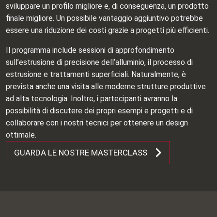
sviluppare un profilo migliore e, di conseguenza, un prodotto
finale migliore. Un possibile vantaggio aggiuntivo potrebbe
essere una riduzione dei costi grazie a progetti più efficienti.
Il programma include sessioni di approfondimento
sull’estrusione di precisione dell’alluminio, il processo di
estrusione e trattamenti superficiali. Naturalmente, è
prevista anche una visita alle moderne strutture produttive
ad alta tecnologia. Inoltre, i partecipanti avranno la
possibilità di discutere dei propri esempi e progetti e di
collaborare con i nostri tecnici per ottenere un design
ottimale.
GUARDA LE NOSTRE MASTERCLASS