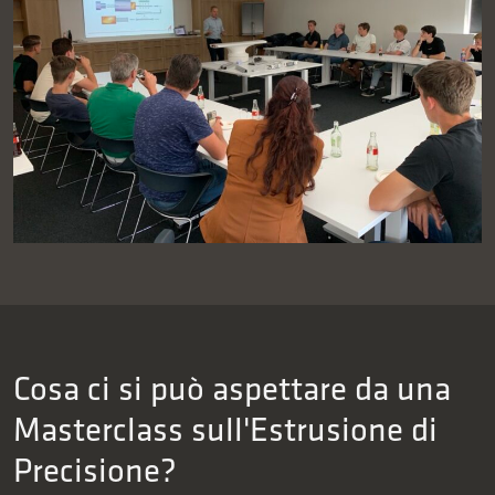
Cosa ci si può aspettare da una
Masterclass sull'Estrusione di
Precisione?