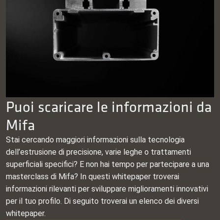
Puoi scaricare le informazioni da
Mifa
Stai cercando maggiori informazioni sulla tecnologia
dell’estrusione di precisione, varie leghe o trattamenti
superficiali specifici? E non hai tempo per partecipare a una
masterclass di Mifa? In questi whitepaper troverai
informazioni rilevanti per sviluppare miglioramenti innovativi
per il tuo profilo. Di seguito troverai un elenco dei diversi
whitepaper.