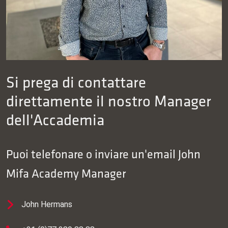
Si prega di contattare
direttamente il nostro Manager
dell'Accademia
Puoi telefonare o inviare un'email
John
Mifa Academy Manager
John Hermans