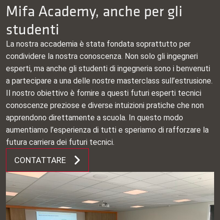
Mifa Academy, anche per gli
studenti
La nostra accademia è stata fondata soprattutto per
condividere la nostra conoscenza. Non solo gli ingegneri
esperti, ma anche gli studenti di ingegneria sono i benvenuti
a partecipare a una delle nostre masterclass sull’estrusione.
Il nostro obiettivo è fornire a questi futuri esperti tecnici
conoscenze preziose e diverse intuizioni pratiche che non
apprendono direttamente a scuola. In questo modo
aumentiamo l’esperienza di tutti e speriamo di rafforzare la
futura carriera dei futuri tecnici.
CONTATTARE