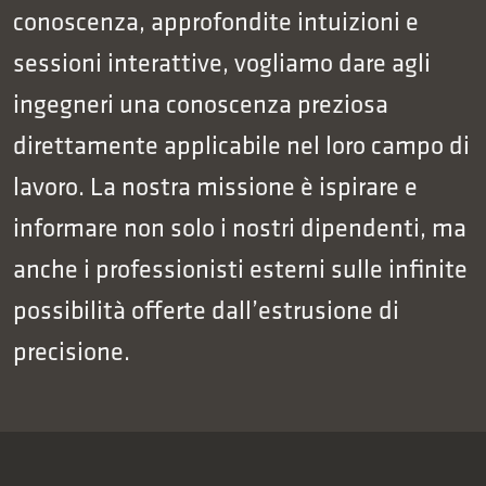
conoscenza, approfondite intuizioni e
sessioni interattive, vogliamo dare agli
ingegneri una conoscenza preziosa
direttamente applicabile nel loro campo di
lavoro. La nostra missione è ispirare e
informare non solo i nostri dipendenti, ma
anche i professionisti esterni sulle infinite
possibilità offerte dall’estrusione di
precisione.