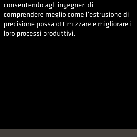
consentendo agli ingegneri di
comprendere meglio come l’estrusione di
precisione possa ottimizzare e migliorare i
loro processi produttivi.