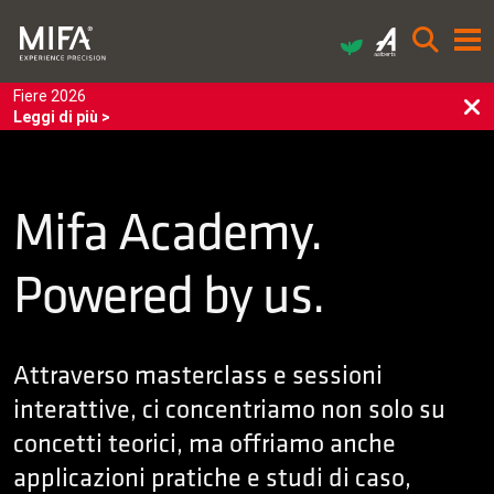
Fiere 2026
Leggi di più >
Mifa Academy.
Powered by us.
Attraverso masterclass e sessioni
interattive, ci concentriamo non solo su
concetti teorici, ma offriamo anche
applicazioni pratiche e studi di caso,