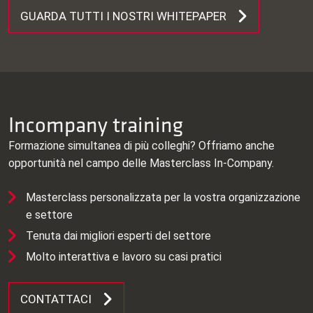
GUARDA TUTTI I NOSTRI WHITEPAPER
Incompany training
Formazione simultanea di più colleghi? Offriamo anche
opportunità nel campo delle Masterclass In-Company.
Masterclass personalizzata per la vostra organizzazione
e settore
Tenuta dai migliori esperti del settore
Molto interattiva e lavoro su casi pratici
CONTATTACI