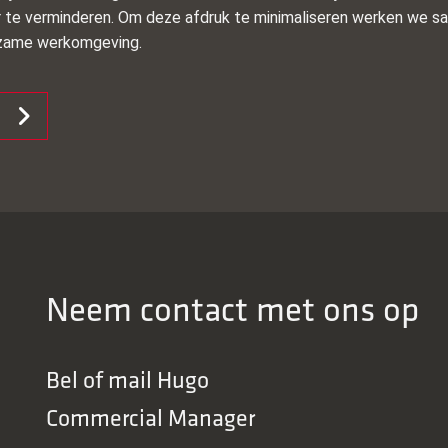
 te verminderen. Om deze afdruk te minimaliseren werken we s
urzame werkomgeving.
D
Neem contact met ons op
Bel of mail
Hugo
Commercial Manager