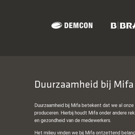
Duurzaamheid bij Mifa
Duurzaamheid bij Mifa betekent dat we al onze 
produceren. Hierbij houdt Mifa onder andere reke
en gezondheid van de medewerkers.
Het milieu vinden we bij Mifa ontzettend belang