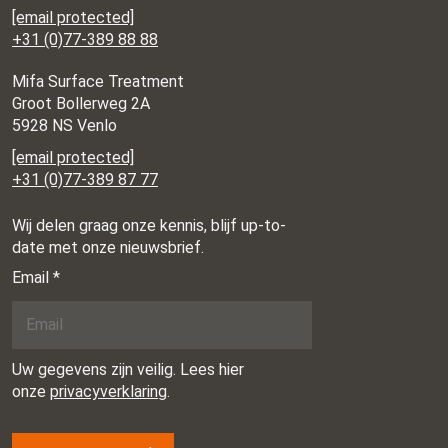
[email protected]
+31 (0)77-389 88 88
Mifa Surface Treatment
Groot Bollerweg 2A
5928 NS Venlo
[email protected]
+31 (0)77-389 87 77