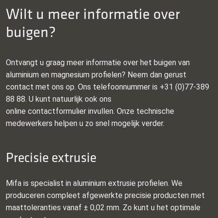
Wilt u meer informatie over
buigen?
Ontvangt u graag meer informatie over het buigen van
aluminium en magnesium profielen? Neem dan gerust
contact met ons op. Ons telefoonnummer is +31 (0)77-389
88 88. U kunt natuurlijk ook ons
online contactformulier invullen. Onze technische
medewerkers helpen u zo snel mogelijk verder.
Precisie extrusie
Mifa is specialist in aluminium extrusie profielen. We
produceren compleet afgewerkte precisie producten met
maattoleranties vanaf ± 0,02 mm. Zo kunt u het optimale