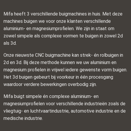
Mifa heeft 3 verschillende buigmachines in huis. Met deze
machines buigen we voor onze klanten verschillende
aluminium- en magnesiumprofielen. We zijn in staat om
zowel simpele als complexe vormen te buigen in zowel 2d
als 3d.
Onze nieuwste CNC buigmachine kan strek- én rolbuigen in
2d en 3d. Bij deze methode kunnen we uw aluminium en
magnesium profielen in vrijwel iedere gewenste vorm buigen.
Het 3d buigen gebeurt bij voorkeur in één procesgang
waardoor verdere bewerkingen overbodig zijn.
Mifa buigt simpele én complexe aluminium- en
magnesiumprofielen voor verschillende industrieën zoals de
vliegtuig- en luchtvaartindustrie, automotive industrie en de
medische industrie.