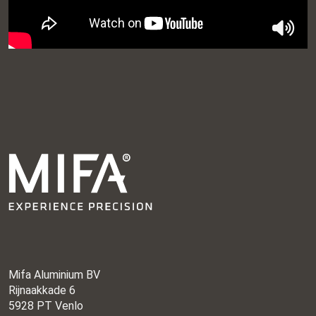
Mifa Aluminium BV
Rijnaakkade 6
5928 PT Venlo