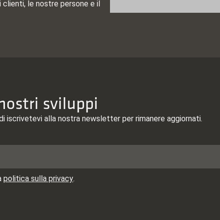
 clienti, le nostre persone e il
ostri sviluppi