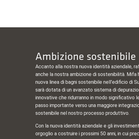
Ambizione sostenibile
Accanto alla nostra nuova identità aziendale, r
anche la nostra ambizione di sostenibilità. Mifa 
nuova linea di bagni sostenibile nell’edificio di
sarà dotata di un avanzato sistema di depurazio
innovative che ridurranno in modo significativo le
passo importante verso una maggiore integrazion
sostenibile nel nostro processo produttivo.
Con la nuova identità aziendale e gli investimen
orgoglio a costruire i prossimi 50 anni, in cui pre